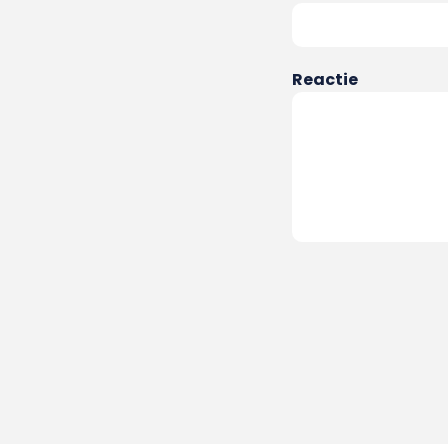
Reactie