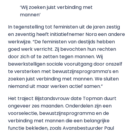
‘Wij zoeken juist verbinding met
mannen’
In tegenstelling tot feministen uit de jaren zestig
en zeventig heeft initiatiefnemer Nora een andere
werkwijze. “De feministen van destijds hebben
goed werk verricht. Zij bevochten hun rechten
door zich af te zetten tegen mannen. Wij
bewerkstelligen sociale vooruitgang door onszelf
te versterken met bewustzijnsprogramma’s en
zoeken juist verbinding met mannen. We sluiten
niemand uit maar werken actief samen.”
Het traject Bijstandsvrouw date Topman duurt
ongeveer zes maanden. Onderdelen zijn een
voorselectie, bewustzijnsprogramma en de
verbinding met mannen die een belangrijke
functie bekleden, zoals Avansbestuurder Paul