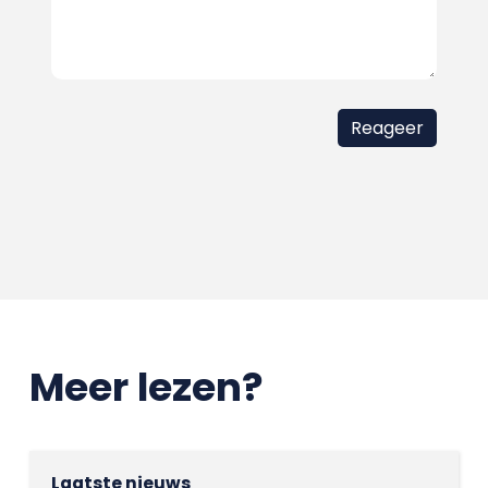
Meer lezen?
Laatste nieuws