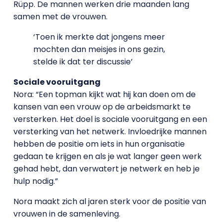
Rüpp. De mannen werken drie maanden lang
samen met de vrouwen.
‘Toen ik merkte dat jongens meer
mochten dan meisjes in ons gezin,
stelde ik dat ter discussie’
Sociale vooruitgang
Nora: “Een topman kijkt wat hij kan doen om de
kansen van een vrouw op de arbeidsmarkt te
versterken. Het doel is sociale vooruitgang en een
versterking van het netwerk. Invloedrijke mannen
hebben de positie om iets in hun organisatie
gedaan te krijgen en als je wat langer geen werk
gehad hebt, dan verwatert je netwerk en heb je
hulp nodig.”
Nora maakt zich al jaren sterk voor de positie van
vrouwen in de samenleving.