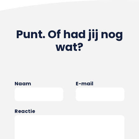
Punt. Of had jij nog
wat?
Naam
E-mail
Reactie