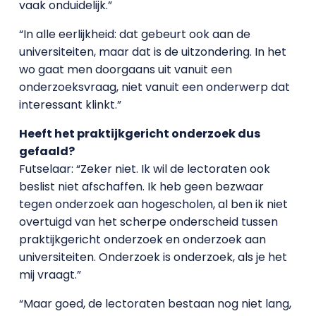
vaak onduidelijk.”
“In alle eerlijkheid: dat gebeurt ook aan de
universiteiten, maar dat is de uitzondering. In het
wo gaat men doorgaans uit vanuit een
onderzoeksvraag, niet vanuit een onderwerp dat
interessant klinkt.”
Heeft het praktijkgericht onderzoek dus
gefaald?
Futselaar: “Zeker niet. Ik wil de lectoraten ook
beslist niet afschaffen. Ik heb geen bezwaar
tegen onderzoek aan hogescholen, al ben ik niet
overtuigd van het scherpe onderscheid tussen
praktijkgericht onderzoek en onderzoek aan
universiteiten. Onderzoek is onderzoek, als je het
mij vraagt.”
“Maar goed, de lectoraten bestaan nog niet lang,