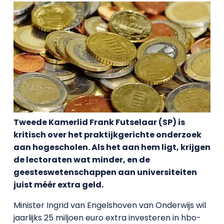
Tweede Kamerlid Frank Futselaar (SP) is
kritisch over het praktijkgerichte onderzoek
aan hogescholen. Als het aan hem ligt, krijgen
de lectoraten wat minder, en de
geesteswetenschappen aan universiteiten
juist méér extra geld.
Minister Ingrid van Engelshoven van Onderwijs wil
jaarlijks 25 miljoen euro extra investeren in hbo-