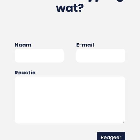
wat?
Naam
E-mail
Reactie