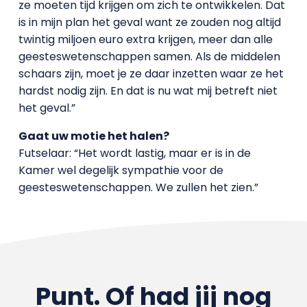
ze moeten tijd krijgen om zich te ontwikkelen. Dat
is in mijn plan het geval want ze zouden nog altijd
twintig miljoen euro extra krijgen, meer dan alle
geesteswetenschappen samen. Als de middelen
schaars zijn, moet je ze daar inzetten waar ze het
hardst nodig zijn. En dat is nu wat mij betreft niet
het geval.”
Gaat uw motie het halen?
Futselaar: “Het wordt lastig, maar er is in de
Kamer wel degelijk sympathie voor de
geesteswetenschappen. We zullen het zien.”
Punt. Of had jij nog