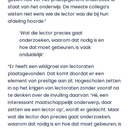
staat van het onderwijs. De meeste collega’s
wisten niet eens wie de lector was die bij hun
afdeling hoorde.”
‘Wat die lector precies gaat
onderzoeken, waarom dat nodig is en
hoe dat moet gebeuren, is vaak
onduidelijk’
“Er heeft een wildgroei van lectoraten
plaatsgevonden. Dat komt doordat er een
element van prestige aan zit. Hogescholen zetten
in op het krijgen van lectoraten zonder vooraf na
te denken over de invulling daarvan. ‘Hé, een
interessant maatschappelijk onderwerp, daar
zetten we een lector op’, wordt er gedacht. Maar
wat die lector dan precies gaat onderzoeken,
waarom dat nodig is en hoe dat moet gebeuren, is