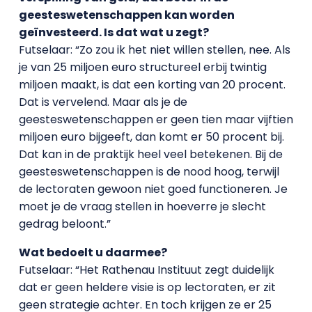
geesteswetenschappen kan worden
geïnvesteerd. Is dat wat u zegt?
Futselaar: “Zo zou ik het niet willen stellen, nee. Als
je van 25 miljoen euro structureel erbij twintig
miljoen maakt, is dat een korting van 20 procent.
Dat is vervelend. Maar als je de
geesteswetenschappen er geen tien maar vijftien
miljoen euro bijgeeft, dan komt er 50 procent bij.
Dat kan in de praktijk heel veel betekenen. Bij de
geesteswetenschappen is de nood hoog, terwijl
de lectoraten gewoon niet goed functioneren. Je
moet je de vraag stellen in hoeverre je slecht
gedrag beloont.”
Wat bedoelt u daarmee?
Futselaar: “Het Rathenau Instituut zegt duidelijk
dat er geen heldere visie is op lectoraten, er zit
geen strategie achter. En toch krijgen ze er 25