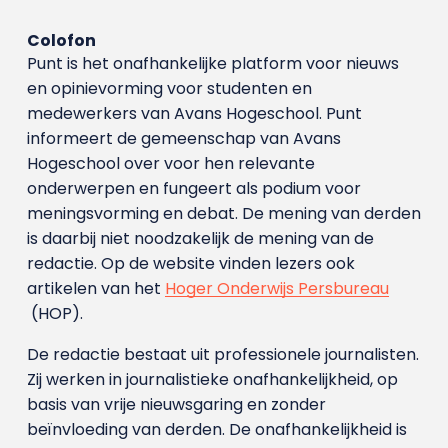
Colofon
Punt is het onafhankelijke platform voor nieuws
en opinievorming voor studenten en
medewerkers van Avans Hoge­school. Punt
informeert de gemeenschap van Avans
Hogeschool over voor hen relevante
onderwerpen en fungeert als podium voor
meningsvorming en debat. De mening van derden
is daarbij niet noodzakelijk de mening van de
redactie. Op de website vinden lezers ook
artikelen van het
Hoger Onderwijs Persbureau
(HOP).
De redactie bestaat uit professionele journalisten.
Zij werken in journalistieke onafhankelijkheid, op
basis van vrije nieuwsgaring en zonder
beïnvloeding van derden. De onafhankelijkheid is