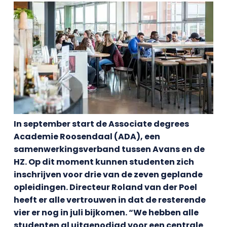
In september start de Associate degrees
Academie Roosendaal (ADA), een
samenwerkingsverband tussen Avans en de
HZ. Op dit moment kunnen studenten zich
inschrijven voor drie van de zeven geplande
opleidingen. Directeur Roland van der Poel
heeft er alle vertrouwen in dat de resterende
vier er nog in juli bijkomen. “We hebben alle
studenten al uitgenodigd voor een centrale