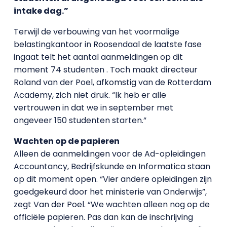
intake dag.”
Terwijl de verbouwing van het voormalige
belastingkantoor in Roosendaal de laatste fase
ingaat telt het aantal aanmeldingen op dit
moment 74 studenten . Toch maakt directeur
Roland van der Poel, afkomstig van de Rotterdam
Academy, zich niet druk. “Ik heb er alle
vertrouwen in dat we in september met
ongeveer 150 studenten starten.”
Wachten op de papieren
Alleen de aanmeldingen voor de Ad-opleidingen
Accountancy, Bedrijfskunde en Informatica staan
op dit moment open. “Vier andere opleidingen zijn
goedgekeurd door het ministerie van Onderwijs”,
zegt Van der Poel. “We wachten alleen nog op de
officiële papieren. Pas dan kan de inschrijving