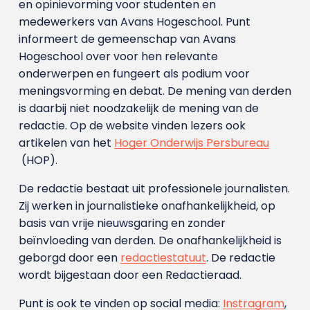
en opinievorming voor studenten en
medewerkers van Avans Hoge­school. Punt
informeert de gemeenschap van Avans
Hogeschool over voor hen relevante
onderwerpen en fungeert als podium voor
meningsvorming en debat. De mening van derden
is daarbij niet noodzakelijk de mening van de
redactie. Op de website vinden lezers ook
artikelen van het
Hoger Onderwijs Persbureau
(HOP).
De redactie bestaat uit professionele journalisten.
Zij werken in journalistieke onafhankelijkheid, op
basis van vrije nieuwsgaring en zonder
beïnvloeding van derden. De onafhankelijkheid is
geborgd door een
redactiestatuut
. De redactie
wordt bijgestaan door een Redactieraad.
Punt is ook te vinden op social media:
Instragram
,