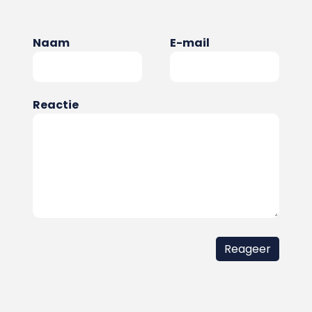
Naam
E-mail
Reactie