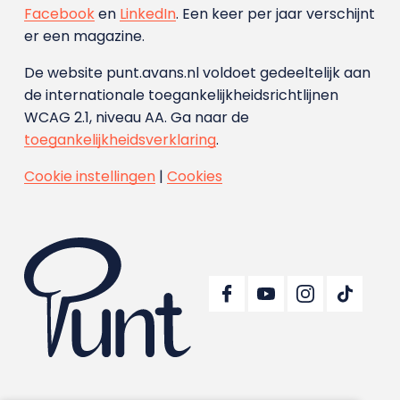
Facebook
en
LinkedIn
. Een keer per jaar verschijnt
er een magazine.
De website punt.avans.nl voldoet gedeeltelijk aan
de internationale toegankelijkheidsrichtlijnen
WCAG 2.1, niveau AA. Ga naar de
toegankelijkheidsverklaring
.
Cookie instellingen
|
Cookies