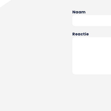
Naam
Reactie