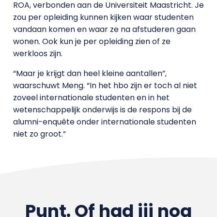
ROA, verbonden aan de Universiteit Maastricht. Je
zou per opleiding kunnen kijken waar studenten
vandaan komen en waar ze na afstuderen gaan
wonen. Ook kun je per opleiding zien of ze
werkloos zijn.
“Maar je krijgt dan heel kleine aantallen”,
waarschuwt Meng. “In het hbo zijn er toch al niet
zoveel internationale studenten en in het
wetenschappelijk onderwijs is de respons bij de
alumni-enquête onder internationale studenten
niet zo groot.”
Punt. Of had jij nog