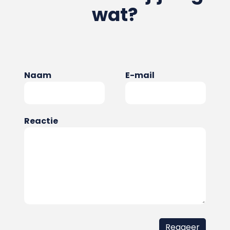
wat?
Naam
E-mail
Reactie