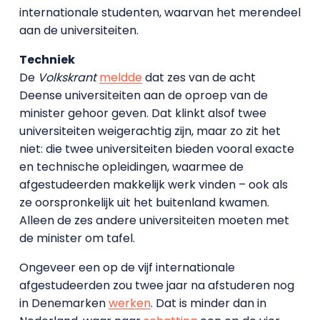
internationale studenten, waarvan het merendeel
aan de universiteiten.
Techniek
De
Volkskrant
meldde
dat zes van de acht
Deense universiteiten aan de oproep van de
minister gehoor geven. Dat klinkt alsof twee
universiteiten weigerachtig zijn, maar zo zit het
niet: die twee universiteiten bieden vooral exacte
en technische opleidingen, waarmee de
afgestudeerden makkelijk werk vinden – ook als
ze oorspronkelijk uit het buitenland kwamen.
Alleen de zes andere universiteiten moeten met
de minister om tafel.
Ongeveer een op de vijf internationale
afgestudeerden zou twee jaar na afstuderen nog
in Denemarken
werken
. Dat is minder dan in