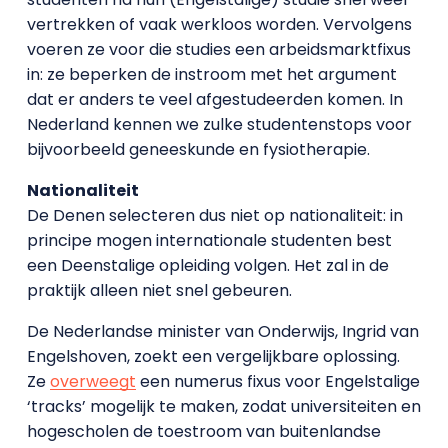
vertrekken of vaak werkloos worden. Vervolgens
voeren ze voor die studies een arbeidsmarktfixus
in: ze beperken de instroom met het argument
dat er anders te veel afgestudeerden komen. In
Nederland kennen we zulke studentenstops voor
bijvoorbeeld geneeskunde en fysiotherapie.
Nationaliteit
De Denen selecteren dus niet op nationaliteit: in
principe mogen internationale studenten best
een Deenstalige opleiding volgen. Het zal in de
praktijk alleen niet snel gebeuren.
De Nederlandse minister van Onderwijs, Ingrid van
Engelshoven, zoekt een vergelijkbare oplossing.
Ze
overweegt
een numerus fixus voor Engelstalige
‘tracks’ mogelijk te maken, zodat universiteiten en
hogescholen de toestroom van buitenlandse