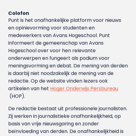
Colofon
Punt is het onafhankelijke platform voor nieuws
en opinievorming voor studenten en
medewerkers van Avans Hoge­school. Punt
informeert de gemeenschap van Avans
Hogeschool over voor hen relevante
onderwerpen en fungeert als podium voor
meningsvorming en debat. De mening van derden
is daarbij niet noodzakelijk de mening van de
redactie. Op de website vinden lezers ook
artikelen van het
Hoger Onderwijs Persbureau
(HOP).
De redactie bestaat uit professionele journalisten.
Zij werken in journalistieke onafhankelijkheid, op
basis van vrije nieuwsgaring en zonder
beïnvloeding van derden. De onafhankelijkheid is