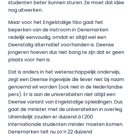
studenten beter kunnen sturen. Ze moet dat idee
nog uitwerken.
Maar voor het Engelstalige hbo gaat het
beperken van de instroom in Denemarken
redelijk eenvoudig, omdat er altijd wel een
Deenstalig alternatief voorhanden is. Deense
jongeren hoeven dus niet bang te zijn dat er geen
plaats voor hen is.
Dat is anders in het wetenschappelijk onderwijs,
zegt een Deense ingewijde die liever niet bij naam
genoemd wil worden (ook niet in de Nederlandse
pers). Er is aan de universiteiten niet altijd een
Deense variant van Engelstalige opleidingen. Dus
gaat de minister met de universiteiten in overleg.
Uiteindelijk zouden er duizend à 1.200
internationale studenten minder moeten komen.
Denemarken telt nu zo’n 22 duizend