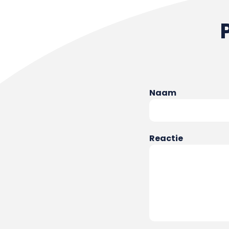
Naam
Reactie