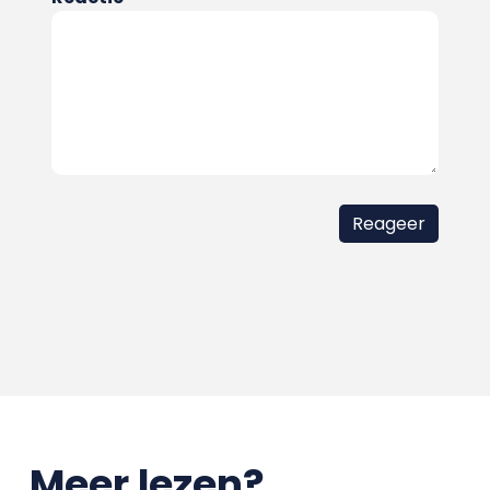
Meer lezen?