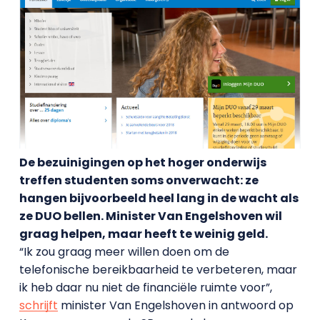
De bezuinigingen op het hoger onderwijs
treffen studenten soms onverwacht: ze
hangen bijvoorbeeld heel lang in de wacht als
ze DUO bellen. Minister Van Engelshoven wil
graag helpen, maar heeft te weinig geld.
“Ik zou graag meer willen doen om de
telefonische bereikbaarheid te verbeteren, maar
ik heb daar nu niet de financiële ruimte voor”,
schrijft
minister Van Engelshoven in antwoord op