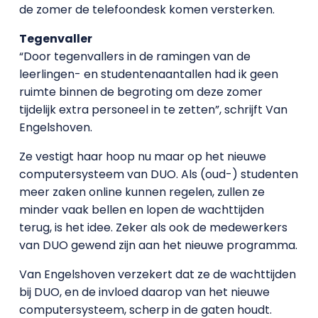
de zomer de telefoondesk komen versterken.
Tegenvaller
“Door tegenvallers in de ramingen van de
leerlingen- en studentenaantallen had ik geen
ruimte binnen de begroting om deze zomer
tijdelijk extra personeel in te zetten”, schrijft Van
Engelshoven.
Ze vestigt haar hoop nu maar op het nieuwe
computersysteem van DUO. Als (oud-) studenten
meer zaken online kunnen regelen, zullen ze
minder vaak bellen en lopen de wachttijden
terug, is het idee. Zeker als ook de medewerkers
van DUO gewend zijn aan het nieuwe programma.
Van Engelshoven verzekert dat ze de wachttijden
bij DUO, en de invloed daarop van het nieuwe
computersysteem, scherp in de gaten houdt.