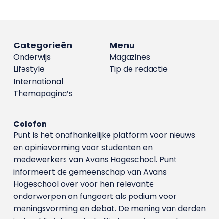
Categorieën
Menu
Onderwijs
Magazines
Lifestyle
Tip de redactie
International
Themapagina’s
Colofon
Punt is het onafhankelijke platform voor nieuws
en opinievorming voor studenten en
medewerkers van Avans Hoge­school. Punt
informeert de gemeenschap van Avans
Hogeschool over voor hen relevante
onderwerpen en fungeert als podium voor
meningsvorming en debat. De mening van derden