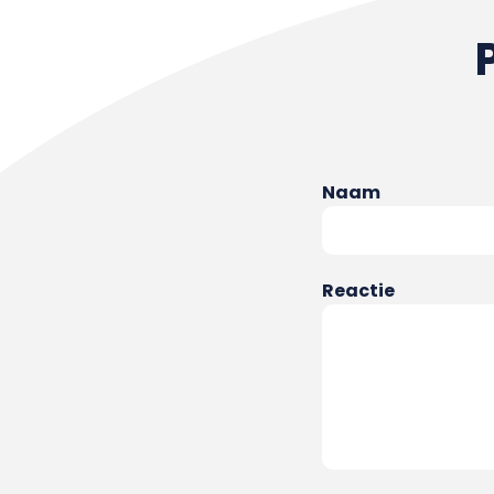
Naam
Reactie