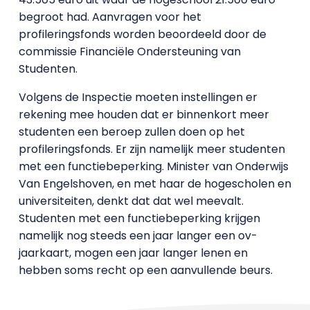
begroot had. Aanvragen voor het
profileringsfonds worden beoordeeld door de
commissie Financiële Ondersteuning van
Studenten.
Volgens de Inspectie moeten instellingen er
rekening mee houden dat er binnenkort meer
studenten een beroep zullen doen op het
profileringsfonds. Er zijn namelijk meer studenten
met een functiebeperking. Minister van Onderwijs
Van Engelshoven, en met haar de hogescholen en
universiteiten, denkt dat dat wel meevalt.
Studenten met een functiebeperking krijgen
namelijk nog steeds een jaar langer een ov-
jaarkaart, mogen een jaar langer lenen en
hebben soms recht op een aanvullende beurs.