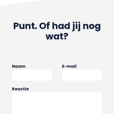
Punt. Of had jij nog
wat?
Naam
E-mail
Reactie