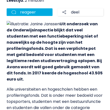
Leestijd:
2 minuten
reageer
deel
Uit onderzoek van
de Onderwijsinspectie blijkt dat veel
studenten met een functiebeperking niet of
nauwelijks op de hoogte zijn van het
profileringsfonds. Dat is een verplichte pot
met geld bedoeld voor studenten met een
legitieme reden studievertraging oplopen. Bij
Avans wordt wél goed gebruik gemaakt van
dit fonds. In 2017 keerde de hogeschool 43.505
euro uit.
Alle universiteiten en hogescholen hebben een
profileringsfonds. Dat is onder meer bedoeld voor
topsporters, studenten met een bestuursfunctie
en studenten die vallen onder de categorie