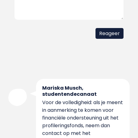
Mariska Musch,
studentendecanaat
Voor de volledigheid: als je meent
in aanmerking te komen voor
financiële ondersteuning uit het
profileringsfonds, neem dan
contact op met het