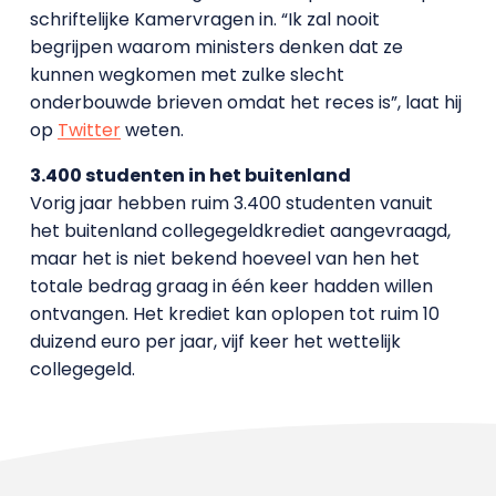
schriftelijke Kamervragen in. “Ik zal nooit
begrijpen waarom ministers denken dat ze
kunnen wegkomen met zulke slecht
onderbouwde brieven omdat het reces is”, laat hij
op
Twitter
weten.
3.400 studenten in het buitenland
Vorig jaar hebben ruim 3.400 studenten vanuit
het buitenland collegegeldkrediet aangevraagd,
maar het is niet bekend hoeveel van hen het
totale bedrag graag in één keer hadden willen
ontvangen. Het krediet kan oplopen tot ruim 10
duizend euro per jaar, vijf keer het wettelijk
collegegeld.