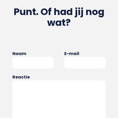
Punt. Of had jij nog
wat?
Naam
E-mail
Reactie