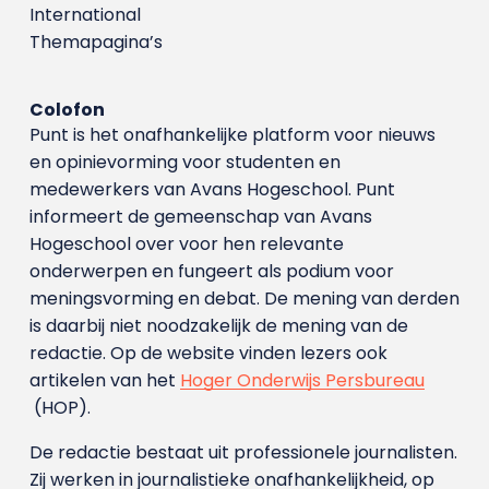
International
Themapagina’s
Colofon
Punt is het onafhankelijke platform voor nieuws
en opinievorming voor studenten en
medewerkers van Avans Hoge­school. Punt
informeert de gemeenschap van Avans
Hogeschool over voor hen relevante
onderwerpen en fungeert als podium voor
meningsvorming en debat. De mening van derden
is daarbij niet noodzakelijk de mening van de
redactie. Op de website vinden lezers ook
artikelen van het
Hoger Onderwijs Persbureau
(HOP).
De redactie bestaat uit professionele journalisten.
Zij werken in journalistieke onafhankelijkheid, op