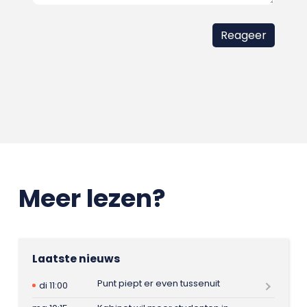
Meer lezen?
Laatste nieuws
Punt piept er even tussenuit
di 11:00