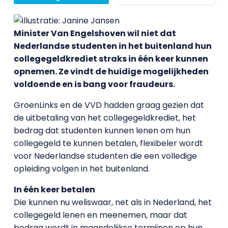
Minister Van Engelshoven wil niet dat
Nederlandse studenten in het buitenland hun
collegegeldkrediet straks in één keer kunnen
opnemen. Ze vindt de huidige mogelijkheden
voldoende en is bang voor fraudeurs.
GroenLinks en de VVD hadden graag gezien dat
de uitbetaling van het collegegeldkrediet, het
bedrag dat studenten kunnen lenen om hun
collegegeld te kunnen betalen, flexibeler wordt
voor Nederlandse studenten die een volledige
opleiding volgen in het buitenland.
In één keer betalen
Die kunnen nu weliswaar, net als in Nederland, het
collegegeld lenen en meenemen, maar dat
bedrag wordt in maandelijkse termijnen op hun