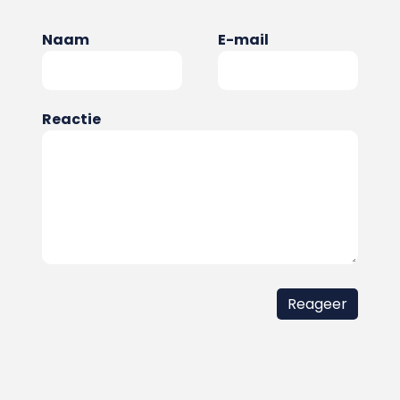
Naam
E-mail
Reactie