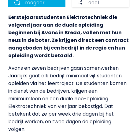
reageer
deel
Eerstejaarsstudenten Elektrotechniek die
volgend jaar aan de duale opleiding
beginnen bij Avans in Breda, vallen met hun
neus in de boter. Ze krijgen direct een contract
aangeboden bij een bedrijf in de regio en hun
opleiding wordt betaald.
Avans en zeven bedrijven gaan samenwerken.
Jaarlijks gaat elk bedrijf minimaal vijf studenten
opleiden via het leertraject. De studenten komen
in dienst van de bedrijven, krijgen een
minimumloon en een duale hbo-opleiding
Elektrotechniek van vier jaar bekostigd. Dat
betekent dat ze per week drie dagen bij het
bedrijf werken, en twee dagen de opleiding
volgen.