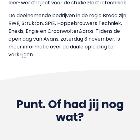
leer-werktraject voor de studie Elektrotechniek.
De deelnemende bedrijven in de regio Breda zijn
RWE, Strukton, SPIE, Hoppebrouwers Techniek,
Enexis, Engie en Croonwolter&dros. Tijdens de
open dag van Avans, zaterdag 3 november, is
meer informatie over de duale opleiding te
verkrijgen.
Punt. Of had jij nog
wat?