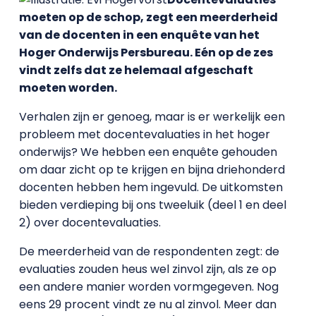
moeten op de schop, zegt een meerderheid
van de docenten in een enquête van het
Hoger Onderwijs Persbureau. Eén op de zes
vindt zelfs dat ze helemaal afgeschaft
moeten worden.
Verhalen zijn er genoeg, maar is er werkelijk een
probleem met docentevaluaties in het hoger
onderwijs? We hebben een enquête gehouden
om daar zicht op te krijgen en bijna driehonderd
docenten hebben hem ingevuld. De uitkomsten
bieden verdieping bij ons tweeluik (deel 1 en deel
2) over docentevaluaties.
De meerderheid van de respondenten zegt: de
evaluaties zouden heus wel zinvol zijn, als ze op
een andere manier worden vormgegeven. Nog
eens 29 procent vindt ze nu al zinvol. Meer dan