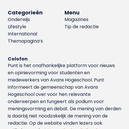
Categorieën
Menu
Onderwijs
Magazines
Lifestyle
Tip de redactie
International
Themapagina’s
Colofon
Punt is het onafhankelijke platform voor nieuws
en opinievorming voor studenten en
medewerkers van Avans Hoge­school. Punt
informeert de gemeenschap van Avans
Hogeschool over voor hen relevante
onderwerpen en fungeert als podium voor
meningsvorming en debat. De mening van derden
is daarbij niet noodzakelijk de mening van de
redactie. Op de website vinden lezers ook