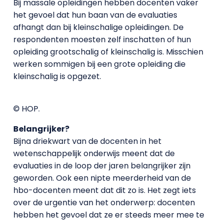
Bij massale opleidingen hebben docenten vaker
het gevoel dat hun baan van de evaluaties
afhangt dan bij kleinschalige opleidingen. De
respondenten moesten zelf inschatten of hun
opleiding grootschalig of kleinschalig is. Misschien
werken sommigen bij een grote opleiding die
kleinschalig is opgezet.
© HOP.
Belangrijker?
Bijna driekwart van de docenten in het
wetenschappelijk onderwijs meent dat de
evaluaties in de loop der jaren belangrijker zijn
geworden. Ook een nipte meerderheid van de
hbo-docenten meent dat dit zo is. Het zegt iets
over de urgentie van het onderwerp: docenten
hebben het gevoel dat ze er steeds meer mee te