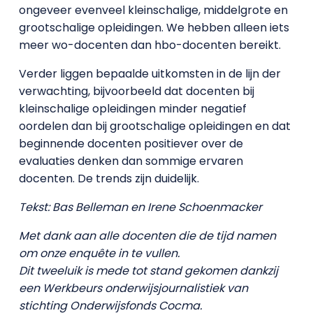
ongeveer evenveel kleinschalige, middelgrote en
grootschalige opleidingen. We hebben alleen iets
meer wo-docenten dan hbo-docenten bereikt.
Verder liggen bepaalde uitkomsten in de lijn der
verwachting, bijvoorbeeld dat docenten bij
kleinschalige opleidingen minder negatief
oordelen dan bij grootschalige opleidingen en dat
beginnende docenten positiever over de
evaluaties denken dan sommige ervaren
docenten. De trends zijn duidelijk.
Tekst: Bas Belleman en Irene Schoenmacker
Met dank aan alle docenten die de tijd namen
om onze enquête in te vullen.
Dit tweeluik is mede tot stand gekomen dankzij
een Werkbeurs onderwijsjournalistiek van
stichting Onderwijsfonds Cocma.