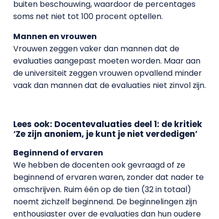
buiten beschouwing, waardoor de percentages
soms net niet tot 100 procent optellen.
Mannen en vrouwen
Vrouwen zeggen vaker dan mannen dat de
evaluaties aangepast moeten worden. Maar aan
de universiteit zeggen vrouwen opvallend minder
vaak dan mannen dat de evaluaties niet zinvol zijn.
Lees ook: Docentevaluaties deel 1: de kritiek
‘Ze zijn anoniem, je kunt je niet verdedigen’
Beginnend of ervaren
We hebben de docenten ook gevraagd of ze
beginnend of ervaren waren, zonder dat nader te
omschrijven. Ruim één op de tien (32 in totaal)
noemt zichzelf beginnend. De beginnelingen zijn
enthousiaster over de evaluaties dan hun oudere