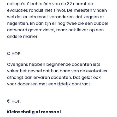
collega’s. Slechts één van de 32 noemt de
evaluaties ronduit niet zinvol. De meesten vinden
wel dat er iets moet veranderen: dat zeggen er
negentien. En dan zijn er nog twee die een dubbel
antwoord gaven: zinvol, maar ook liever op een
andere manier.
© HOP.
Overigens hebben beginnende docenten iets
vaker het gevoel dat hun baan van de evaluaties
afhangt dan ervaren docenten. Dat geldt ook
voor docenten met een tijdelijk contract.
© HOP.
Kleinschalig of massaal