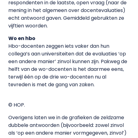
respondenten in de laatste, open vraag (naar de
mening in het algemeen over docentevaluaties)
echt antwoord gaven. Gemiddeld gebruikten ze
vijftien woorden.
Wo en hbo
Hbo-docenten zeggen iets vaker dan hun
collega’s aan universiteiten dat de evaluaties ‘op
een andere manier’ zinvol kunnen zijn. Pakweg de
helft van de wo-docenten is het daarmee eens,
terwijl één op de drie wo-docenten nu al
tevreden is met de gang van zaken.
© HOP.
Overigens laten we in de grafieken de zeldzame
dubbele antwoorden (bijvoorbeeld: zowel zinvol
als ‘op een andere manier vormgegeven, zinvol’)