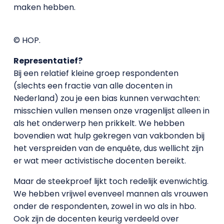
maken hebben.
© HOP.
Representatief?
Bij een relatief kleine groep respondenten
(slechts een fractie van alle docenten in
Nederland) zou je een bias kunnen verwachten:
misschien vullen mensen onze vragenlijst alleen in
als het onderwerp hen prikkelt. We hebben
bovendien wat hulp gekregen van vakbonden bij
het verspreiden van de enquête, dus wellicht zijn
er wat meer activistische docenten bereikt.
Maar de steekproef lijkt toch redelijk evenwichtig.
We hebben vrijwel evenveel mannen als vrouwen
onder de respondenten, zowel in wo als in hbo.
Ook zijn de docenten keurig verdeeld over