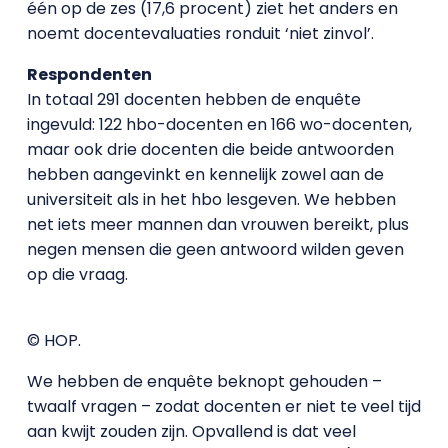
één op de zes (17,6 procent) ziet het anders en
noemt docentevaluaties ronduit ‘niet zinvol’.
Respondenten
In totaal 291 docenten hebben de enquête
ingevuld: 122 hbo-docenten en 166 wo-docenten,
maar ook drie docenten die beide antwoorden
hebben aangevinkt en kennelijk zowel aan de
universiteit als in het hbo lesgeven. We hebben
net iets meer mannen dan vrouwen bereikt, plus
negen mensen die geen antwoord wilden geven
op die vraag.
© HOP.
We hebben de enquête beknopt gehouden –
twaalf vragen – zodat docenten er niet te veel tijd
aan kwijt zouden zijn. Opvallend is dat veel