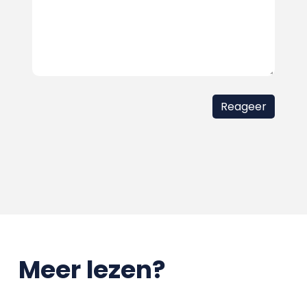
Meer lezen?