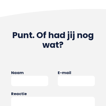
Punt. Of had jij nog
wat?
Naam
E-mail
Reactie