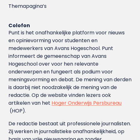
Themapagina’s
Colofon
Punt is het onafhankelijke platform voor nieuws
en opinievorming voor studenten en
medewerkers van Avans Hoge­school. Punt
informeert de gemeenschap van Avans
Hogeschool over voor hen relevante
onderwerpen en fungeert als podium voor
meningsvorming en debat. De mening van derden
is daarbij niet noodzakelijk de mening van de
redactie. Op de website vinden lezers ook
artikelen van het
Hoger Onderwijs Persbureau
(HOP).
De redactie bestaat uit professionele journalisten.
Zij werken in journalistieke onafhankelijkheid, op
basis van vrije nieuwsgaring en zonder