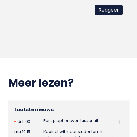
Meer lezen?
Laatste nieuws
Punt piept er even tussenuit
di 11:00
ma 10:15
Kabinet wil meer studenten in