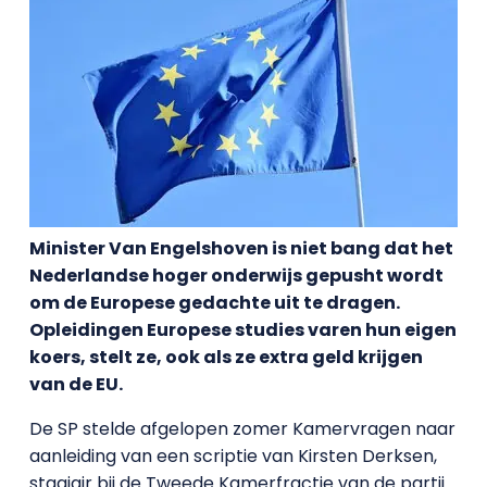
Minister Van Engelshoven is niet bang dat het
Nederlandse hoger onderwijs gepusht wordt
om de Europese gedachte uit te dragen.
Opleidingen Europese studies varen hun eigen
koers, stelt ze, ook als ze extra geld krijgen
van de EU.
De SP stelde afgelopen zomer Kamervragen naar
aanleiding van een scriptie van Kirsten Derksen,
stagiair bij de Tweede Kamerfractie van de partij.