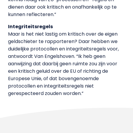
dienen daar ook kritisch en onafhankelijk op te
kunnen reflecteren.”
Integriteitsregels
Maar is het niet lastig om kritisch over de eigen
geldschieter te rapporteren? Daar hebben we
duidelijke protocollen en integriteitsregels voor,
antwoordt Van Engelshoven. “Ik heb geen
aanwijzing dat daarbij geen ruimte zou zijn voor
een kritisch geluid over de EU of richting de
Europese Unie, of dat bovengenoemde
protocollen en integriteitsregels niet
gerespecteerd zouden worden.”