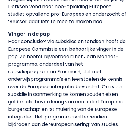
Derksen vond haar hbo-opleiding Europese
studies opvallend pro-Europees en onderzocht of
‘Brussel’ daar iets te mee te maken had.
Vinger in de pap
Haar conclusie? Via subsidies en fondsen heeft de
Europese Commissie een behoorlijke vinger in de
pap. Ze noemt bijvoorbeeld het Jean Monnet-
programma, onderdeel van het
subsidieprogramma Erasmus+, dat met
onderwijsprogramma’s en leerstoelen de kennis
over de Europese integratie bevordert. Om voor
subsidie in aanmerking te komen zouden eisen
gelden als ‘bevordering van een actief Europees
burgerschap’ en ‘stimulering van de Europese
integratie’. Het programma wil bovendien
bijdragen aan de ‘europeanisering’ van studies.