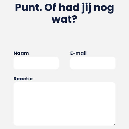
Punt. Of had jij nog
wat?
Naam
E-mail
Reactie