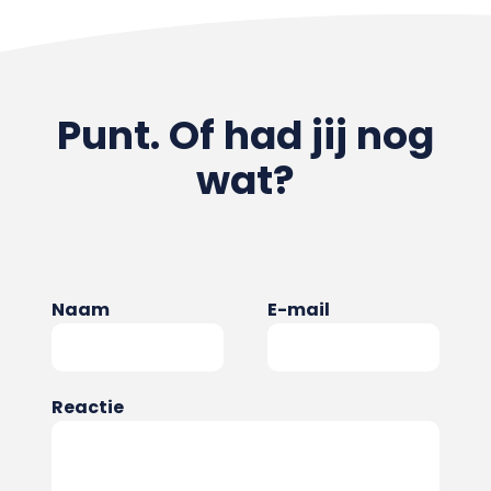
Punt. Of had jij nog
wat?
Naam
E-mail
Reactie