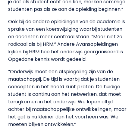
je dat als student echt aan kan, merken sommige
studenten pas als ze aan de opleiding beginnen.”
Ook bij de andere opleidingen van de academie is
sprake van een koerswijziging waarbij studenten
en docenten meer centraal staan. “Maar niet zo
radicaal als bij HRM.” Andere Avansopleidingen
kijken bij HRM hoe het onderwijs georganiseerd is.
Opgedane kennis wordt gedeeld.
“Onderwijs moet een afspiegeling zijn van de
maatschappij. De tijd is voorbij dat je studenten
concepten in het hoofd kunt praten. De huidige
student is continu aan het netwerken, dat moet
terugkomen in het onderwijs. We lopen altijd
achter bij maatschappelijke ontwikkelingen, maar
het gat is nu kleiner dan het voorheen was. We
moeten blijven ontwikkelen.”