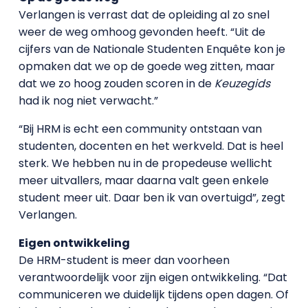
Verlangen is verrast dat de opleiding al zo snel
weer de weg omhoog gevonden heeft. “Uit de
cijfers van de Nationale Studenten Enquête kon je
opmaken dat we op de goede weg zitten, maar
dat we zo hoog zouden scoren in de
Keuzegids
had ik nog niet verwacht.”
“Bij HRM is echt een community ontstaan van
studenten, docenten en het werkveld. Dat is heel
sterk. We hebben nu in de propedeuse wellicht
meer uitvallers, maar daarna valt geen enkele
student meer uit. Daar ben ik van overtuigd”, zegt
Verlangen.
Eigen ontwikkeling
De HRM-student is meer dan voorheen
verantwoordelijk voor zijn eigen ontwikkeling. “Dat
communiceren we duidelijk tijdens open dagen. Of