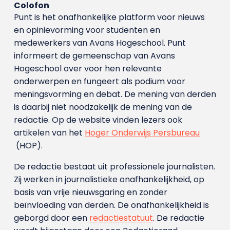
Colofon
Punt is het onafhankelijke platform voor nieuws
en opinievorming voor studenten en
medewerkers van Avans Hoge­school. Punt
informeert de gemeenschap van Avans
Hogeschool over voor hen relevante
onderwerpen en fungeert als podium voor
meningsvorming en debat. De mening van derden
is daarbij niet noodzakelijk de mening van de
redactie. Op de website vinden lezers ook
artikelen van het
Hoger Onderwijs Persbureau
(HOP).
De redactie bestaat uit professionele journalisten.
Zij werken in journalistieke onafhankelijkheid, op
basis van vrije nieuwsgaring en zonder
beïnvloeding van derden. De onafhankelijkheid is
geborgd door een
redactiestatuut
. De redactie