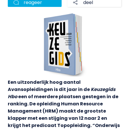
reageer
deel
Een uitzonderlijk hoog aantal
Avansopleidingen is dit jaar in de
Keuzegids
Hbo
een of meerdere plaatsen gestegen in de
ranking. De opleiding Human Resource
Management (HRM) maakt de grootste
klapper met een stijging van 12 naar 2 en
krijgt het predicaat Topopleiding. “Onderwijs