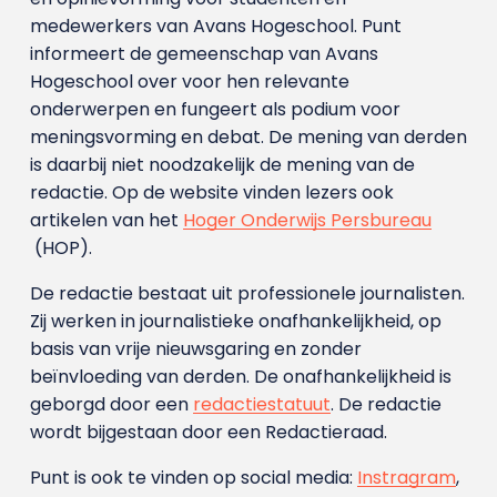
medewerkers van Avans Hoge­school. Punt
informeert de gemeenschap van Avans
Hogeschool over voor hen relevante
onderwerpen en fungeert als podium voor
meningsvorming en debat. De mening van derden
is daarbij niet noodzakelijk de mening van de
redactie. Op de website vinden lezers ook
artikelen van het
Hoger Onderwijs Persbureau
(HOP).
De redactie bestaat uit professionele journalisten.
Zij werken in journalistieke onafhankelijkheid, op
basis van vrije nieuwsgaring en zonder
beïnvloeding van derden. De onafhankelijkheid is
geborgd door een
redactiestatuut
. De redactie
wordt bijgestaan door een Redactieraad.
Punt is ook te vinden op social media:
Instragram
,