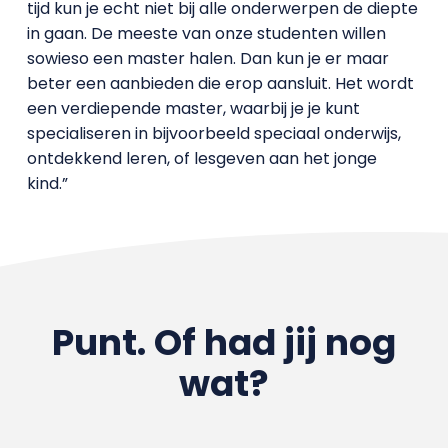
tijd kun je echt niet bij alle onderwerpen de diepte
in gaan. De meeste van onze studenten willen
sowieso een master halen. Dan kun je er maar
beter een aanbieden die erop aansluit. Het wordt
een verdiepende master, waarbij je je kunt
specialiseren in bijvoorbeeld speciaal onderwijs,
ontdekkend leren, of lesgeven aan het jonge
kind.”
Punt. Of had jij nog
wat?