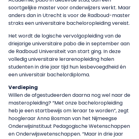
soortgelijke master voor onderwijzers werkt. Maar
anders dan in Utrecht is voor de Radboud-master
straks een universitaire bacheloropleiding vereist.
Het wordt de logische vervolgopleiding van de
driejarige universitaire pabo die in september aan
de Radboud Universiteit van start ging. In deze
volledig universitaire lerarenopleiding halen
studenten in drie jaar tijd hun lesbevoegdheid én
een universitair bachelordiploma.
Verdieping
Willen de afgestudeerden daarna nog wel naar de
masteropleiding? “Met onze bacheloropleiding
heb je een startbewijs om leraar te worden”, zegt
hoogleraar Anna Bosman van het Nijmeegse
Onderwijsinstituut Pedagogische Wetenschappen
en Onderwijswetenschappen. “Maar in drie jaar