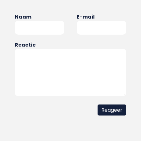
Naam
E-mail
Reactie