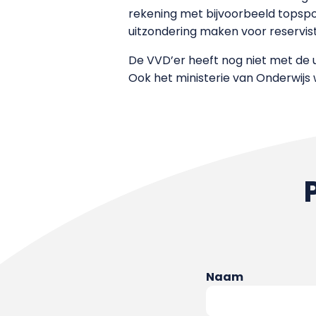
rekening met bijvoorbeeld topspo
uitzondering maken voor reservis
De VVD’er heeft nog niet met de u
Ook het ministerie van Onderwijs 
Naam