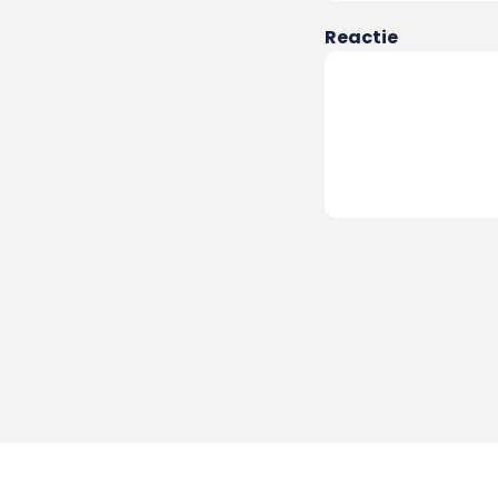
Reactie