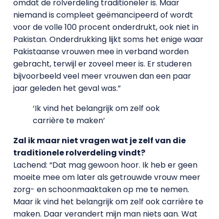
omdat de rolverdeling traditioneler is. Maar
niemand is compleet geëmancipeerd of wordt
voor de volle 100 procent onderdrukt, ook niet in
Pakistan. Onderdrukking lijkt soms het enige waar
Pakistaanse vrouwen mee in verband worden
gebracht, terwijl er zoveel meer is. Er studeren
bijvoorbeeld veel meer vrouwen dan een paar
jaar geleden het geval was.”
‘Ik vind het belangrijk om zelf ook
carrière te maken’
Zal ik maar niet vragen wat je zelf van die
traditionele rolverdeling vindt?
Lachend: “Dat mag gewoon hoor. Ik heb er geen
moeite mee om later als getrouwde vrouw meer
zorg- en schoonmaaktaken op me te nemen.
Maar ik vind het belangrijk om zelf ook carrière te
maken. Daar verandert mijn man niets aan. Wat