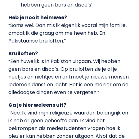
hebben geen bars en disco’s’
Heb je nooit heimwee?
“Soms wel. Dan mis ik eigenlijk vooral mijn familie,
omdat ik die graag om me heen heb. En
Pakistaanse bruiloften.”
Bruiloften?
“Een huwelijk is in Pakistan uitgaan. Wij hebben
geen bars en disco’s. Op bruiloften zie je al je
neefjes en nichtjes en ontmoet je nieuwe mensen.
Iedereen danst en lacht. Het is een manier om de
alledaagse dingen even te vergeten.”
Ga je hier weleens uit?
“Nee. Ik vind mijn religieuze waarden belangrijk en
ik heb er geen behoefte aan. Ik vind het
bekrompen als medestudenten vragen hoe ik
plezier kan hebben zonder uitgaan. Alsof dat de