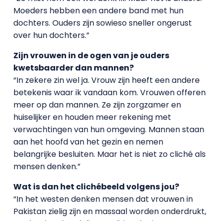
Moeders hebben een andere band met hun
dochters. Ouders zijn sowieso sneller ongerust
over hun dochters.”
Zijn vrouwen in de ogen van je ouders
kwetsbaarder dan mannen?
“In zekere zin wel ja. Vrouw zijn heeft een andere
betekenis waar ik vandaan kom. Vrouwen offeren
meer op dan mannen. Ze zijn zorgzamer en
huiselijker en houden meer rekening met
verwachtingen van hun omgeving. Mannen staan
aan het hoofd van het gezin en nemen
belangrijke besluiten. Maar het is niet zo cliché als
mensen denken.”
Wat is dan het clichébeeld volgens jou?
“In het westen denken mensen dat vrouwen in
Pakistan zielig zijn en massaal worden onderdrukt,