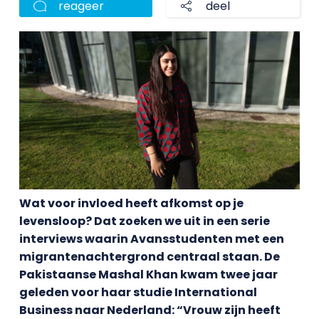
reageer
deel
Wat voor invloed heeft afkomst op je
levensloop? Dat zoeken we uit in een serie
interviews waarin Avansstudenten met een
migrantenachtergrond centraal staan. De
Pakistaanse Mashal Khan kwam twee jaar
geleden voor haar studie International
Business naar Nederland: “Vrouw zijn heeft