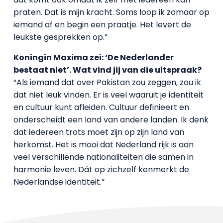
praten. Dat is mijn kracht. Soms loop ik zomaar op
iemand af en begin een praatje. Het levert de
leukste gesprekken op.”
Koningin Maxima zei: ‘De Nederlander
bestaat niet’. Wat vind jij van die uitspraak?
“Als iemand dat over Pakistan zou zeggen, zou ik
dat niet leuk vinden. Er is veel waaruit je identiteit
en cultuur kunt afleiden. Cultuur definieert en
onderscheidt een land van andere landen. Ik denk
dat iedereen trots moet zijn op zijn land van
herkomst. Het is mooi dat Nederland rijk is aan
veel verschillende nationaliteiten die samen in
harmonie leven. Dát op zichzelf kenmerkt de
Nederlandse identiteit.”