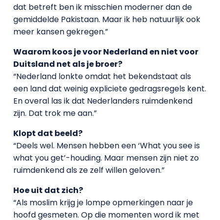
dat betreft ben ik misschien moderner dan de
gemiddelde Pakistaan. Maar ik heb natuurlijk ook
meer kansen gekregen.”
Waarom koos je voor Nederland en niet voor
Duitsland net als je broer?
“Nederland lonkte omdat het bekendstaat als
een land dat weinig expliciete gedragsregels kent.
En overal las ik dat Nederlanders ruimdenkend
zijn. Dat trok me aan.”
Klopt dat beeld?
“Deels wel. Mensen hebben een ‘What you see is
what you get’-houding. Maar mensen zijn niet zo
ruimdenkend als ze zelf willen geloven.”
Hoe uit dat zich?
“Als moslim krijg je lompe opmerkingen naar je
hoofd gesmeten. Op die momenten word ik met