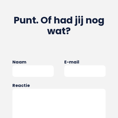
Punt. Of had jij nog
wat?
Naam
E-mail
Reactie