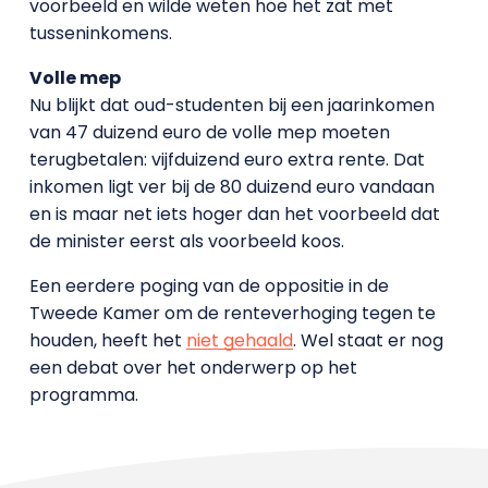
voorbeeld en wilde weten hoe het zat met
tusseninkomens.
Volle mep
Nu blijkt dat oud-studenten bij een jaarinkomen
van 47 duizend euro de volle mep moeten
terugbetalen: vijfduizend euro extra rente. Dat
inkomen ligt ver bij de 80 duizend euro vandaan
en is maar net iets hoger dan het voorbeeld dat
de minister eerst als voorbeeld koos.
Een eerdere poging van de oppositie in de
Tweede Kamer om de renteverhoging tegen te
houden, heeft het
niet gehaald
. Wel staat er nog
een debat over het onderwerp op het
programma.