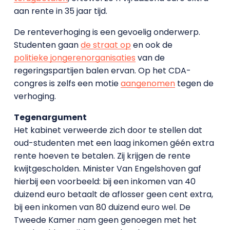
aan rente in 35 jaar tijd.
De renteverhoging is een gevoelig onderwerp.
Studenten gaan
de straat op
en ook de
politieke jongerenorganisaties
van de
regeringspartijen balen ervan. Op het CDA-
congres is zelfs een motie
aangenomen
tegen de
verhoging.
Tegenargument
Het kabinet verweerde zich door te stellen dat
oud-studenten met een laag inkomen géén extra
rente hoeven te betalen. Zij krijgen de rente
kwijtgescholden. Minister Van Engelshoven gaf
hierbij een voorbeeld: bij een inkomen van 40
duizend euro betaalt de aflosser geen cent extra,
bij een inkomen van 80 duizend euro wel. De
Tweede Kamer nam geen genoegen met het