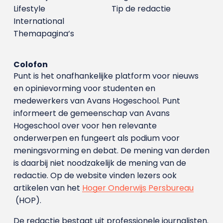
Lifestyle
Tip de redactie
International
Themapagina’s
Colofon
Punt is het onafhankelijke platform voor nieuws
en opinievorming voor studenten en
medewerkers van Avans Hoge­school. Punt
informeert de gemeenschap van Avans
Hogeschool over voor hen relevante
onderwerpen en fungeert als podium voor
meningsvorming en debat. De mening van derden
is daarbij niet noodzakelijk de mening van de
redactie. Op de website vinden lezers ook
artikelen van het
Hoger Onderwijs Persbureau
(HOP).
De redactie bestaat uit professionele journalisten.