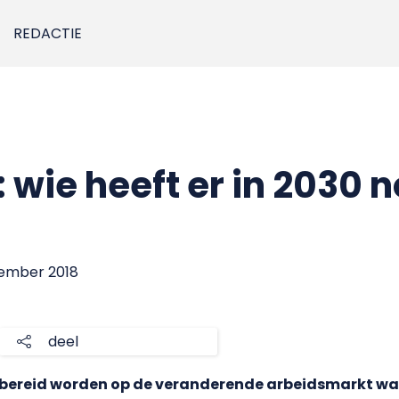
REDACTIE
 wie heeft er in 2030 
vember 2018
deel
bereid worden op de veranderende arbeidsmarkt wa