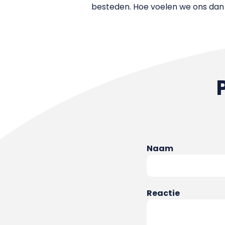
besteden. Hoe voelen we ons dan 
Naam
Reactie