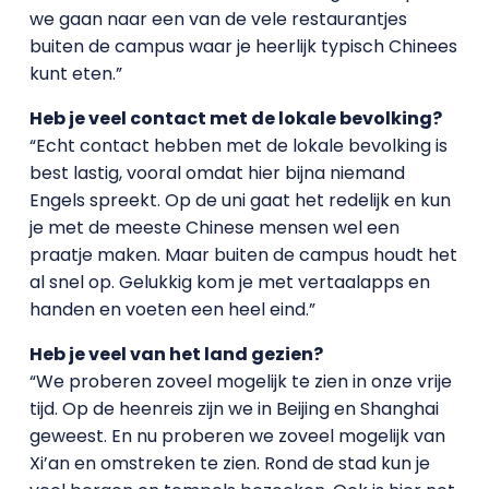
we gaan naar een van de vele restaurantjes
buiten de campus waar je heerlijk typisch Chinees
kunt eten.”
Heb je veel contact met de lokale bevolking?
“Echt contact hebben met de lokale bevolking is
best lastig, vooral omdat hier bijna niemand
Engels spreekt. Op de uni gaat het redelijk en kun
je met de meeste Chinese mensen wel een
praatje maken. Maar buiten de campus houdt het
al snel op. Gelukkig kom je met vertaalapps en
handen en voeten een heel eind.”
Heb je veel van het land gezien?
“We proberen zoveel mogelijk te zien in onze vrije
tijd. Op de heenreis zijn we in Beijing en Shanghai
geweest. En nu proberen we zoveel mogelijk van
Xi’an en omstreken te zien. Rond de stad kun je