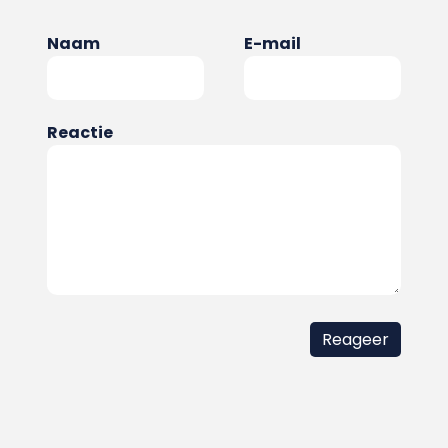
Naam
E-mail
Reactie