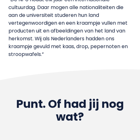
cultuurdag. Daar mogen alle nationaliteiten die
aan de universiteit studeren hun land
vertegenwoordigen en een kraampje vullen met
producten uit en afbeeldingen van het land van
herkomst. Wij als Nederlanders hadden ons
kraampje gevuld met kaas, drop, pepernoten en
stroopwafels.”
Punt. Of had jij nog
wat?