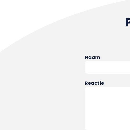
Naam
Reactie