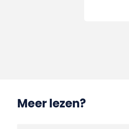
Meer lezen?