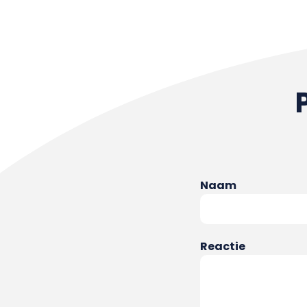
Naam
Reactie