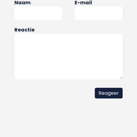
Naam
E-mail
Reactie