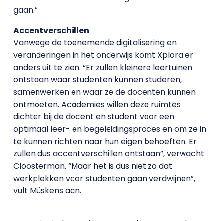
gaan.”
Accentverschillen
Vanwege de toenemende digitalisering en
veranderingen in het onderwijs komt Xplora er
anders uit te zien. “Er zullen kleinere leertuinen
ontstaan waar studenten kunnen studeren,
samenwerken en waar ze de docenten kunnen
ontmoeten. Academies willen deze ruimtes
dichter bij de docent en student voor een
optimaal leer- en begeleidingsproces en om ze in
te kunnen richten naar hun eigen behoeften. Er
zullen dus accentverschillen ontstaan”, verwacht
Cloosterman. “Maar het is dus niet zo dat
werkplekken voor studenten gaan verdwijnen”,
vult Müskens aan.