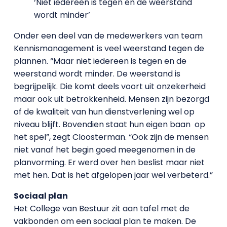
‘Niet iedereen is tegen en de weerstand
wordt minder’
Onder een deel van de medewerkers van team
Kennismanagement is veel weerstand tegen de
plannen. “Maar niet iedereen is tegen en de
weerstand wordt minder. De weerstand is
begrijpelijk. Die komt deels voort uit onzekerheid
maar ook uit betrokkenheid. Mensen zijn bezorgd
of de kwaliteit van hun dienstverlening wel op
niveau blijft. Bovendien staat hun eigen baan op
het spel”, zegt Cloosterman. “Ook zijn de mensen
niet vanaf het begin goed meegenomen in de
planvorming. Er werd over hen beslist maar niet
met hen. Dat is het afgelopen jaar wel verbeterd.”
Sociaal plan
Het College van Bestuur zit aan tafel met de
vakbonden om een sociaal plan te maken. De