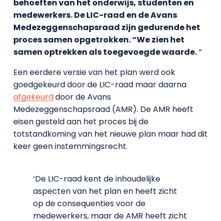
behoeften van het onderwijs, studenten en
medewerkers. De LIC-raad en de Avans
Medezeggenschapsraad zijn gedurende het
proces samen opgetrokken. “We zien het
samen optrekken als toegevoegde waarde.
”
Een eerdere versie van het plan werd ook
goedgekeurd door de LIC-raad maar daarna
afgekeurd
door de Avans
Medezeggenschapsraad (AMR). De AMR heeft
eisen gesteld aan het proces bij de
totstandkoming van het nieuwe plan maar had dit
keer geen instemmingsrecht.
‘De LIC-raad kent de inhoudelijke
aspecten van het plan en heeft zicht
op de consequenties voor de
medewerkers, maar de AMR heeft zicht