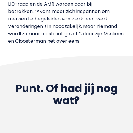
LIC-raad en de AMR worden daar bij
betrokken. “Avans moet zich inspannen om
mensen te begeleiden van werk naar werk.
Veranderingen zijn noodzakelijk. Maar niemand
wordt
zomaar op straat gezet ”, daar zijn Müskens
en Cloosterman het over eens.
Punt. Of had jij nog
wat?