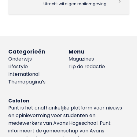
Utrecht wil eigen mailomgeving
Categorieën
Menu
Onderwijs
Magazines
Lifestyle
Tip de redactie
International
Themapagina’s
Colofon
Punt is het onafhankelijke platform voor nieuws
en opinievorming voor studenten en
medewerkers van Avans Hoge­school. Punt
informeert de gemeenschap van Avans