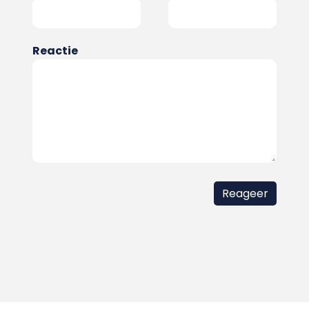
Reactie