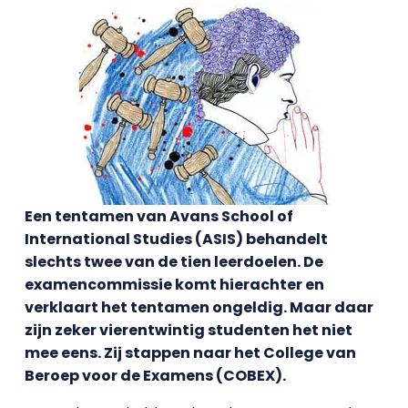
Een tentamen van Avans School of
International Studies (ASIS) behandelt
slechts twee van de tien leerdoelen. De
examencommissie komt hierachter en
verklaart het tentamen ongeldig. Maar daar
zijn zeker vierentwintig studenten het niet
mee eens. Zij stappen naar het College van
Beroep voor de Examens (COBEX).