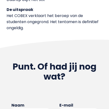
De uitspraak
Het COBEX verklaart het beroep van de
studenten ongegrond. Het tentamen is definitief
ongeldig.
Punt. Of had jij nog
wat?
Naam
E-mail