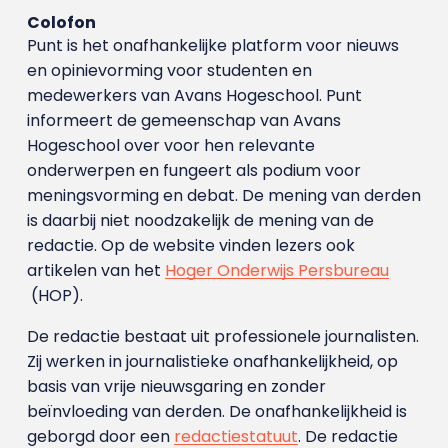
Colofon
Punt is het onafhankelijke platform voor nieuws
en opinievorming voor studenten en
medewerkers van Avans Hoge­school. Punt
informeert de gemeenschap van Avans
Hogeschool over voor hen relevante
onderwerpen en fungeert als podium voor
meningsvorming en debat. De mening van derden
is daarbij niet noodzakelijk de mening van de
redactie. Op de website vinden lezers ook
artikelen van het
Hoger Onderwijs Persbureau
(HOP).
De redactie bestaat uit professionele journalisten.
Zij werken in journalistieke onafhankelijkheid, op
basis van vrije nieuwsgaring en zonder
beïnvloeding van derden. De onafhankelijkheid is
geborgd door een
redactiestatuut
. De redactie