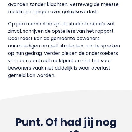
avonden zonder klachten. Verreweg de meeste
meldingen gingen over geluidsoverlast.
Op piekmomenten zijn de studentenboa’s wél
zinvol, schrijven de opstellers van het rapport.
Daarnaast kan de gemeente bewoners
aanmoedigen om zelf studenten aan te spreken
op hun gedrag. Verder pleiten de onderzoekers
voor een centraal meldpunt omdat het voor
bewoners vaak niet duidelijk is waar overlast
gemeld kan worden.
Punt. Of had jij nog