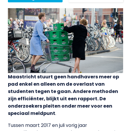
Maastricht stuurt geen handhavers meer op
pad enkel en alleen om de overlast van
studenten tegen te gaan. Andere methoden
zijn efficiënter, blijkt uit een rapport. De
onderzoekers pleiten onder meer voor een
speciaal meldpunt
.
Tussen maart 2017 en juli vorig jaar