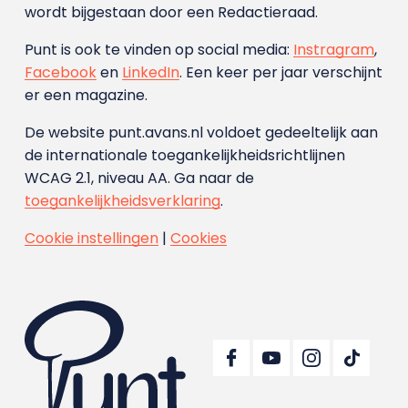
wordt bijgestaan door een Redactieraad.
Punt is ook te vinden op social media:
Instragram
,
Facebook
en
LinkedIn
. Een keer per jaar verschijnt
er een magazine.
De website punt.avans.nl voldoet gedeeltelijk aan
de internationale toegankelijkheidsrichtlijnen
WCAG 2.1, niveau AA. Ga naar de
toegankelijkheidsverklaring
.
Cookie instellingen
|
Cookies