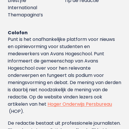
Lifestyle
Tip de redactie
International
Themapagina’s
Colofon
Punt is het onafhankelijke platform voor nieuws
en opinievorming voor studenten en
medewerkers van Avans Hoge­school. Punt
informeert de gemeenschap van Avans
Hogeschool over voor hen relevante
onderwerpen en fungeert als podium voor
meningsvorming en debat. De mening van derden
is daarbij niet noodzakelijk de mening van de
redactie. Op de website vinden lezers ook
artikelen van het
Hoger Onderwijs Persbureau
(HOP).
De redactie bestaat uit professionele journalisten.