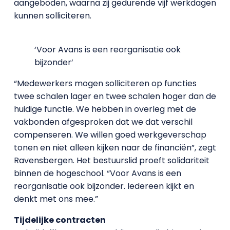
aangeboden, waarna zij gedurende vijf werkdagen
kunnen solliciteren.
‘Voor Avans is een reorganisatie ook
bijzonder’
“Medewerkers mogen solliciteren op functies
twee schalen lager en twee schalen hoger dan de
huidige functie. We hebben in overleg met de
vakbonden afgesproken dat we dat verschil
compenseren. We willen goed werkgeverschap
tonen en niet alleen kijken naar de financiën”, zegt
Ravensbergen. Het bestuurslid proeft solidariteit
binnen de hogeschool. “Voor Avans is een
reorganisatie ook bijzonder. Iedereen kijkt en
denkt met ons mee.”
Tijdelijke contracten