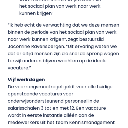
het sociaal plan van werk naar werk
kunnen krijgen’
“Ik heb echt de verwachting dat we deze mensen
binnen de periode van het sociaal plan van werk
naar werk kunnen krijgen”, zegt bestuurslid
Jacomine Ravensbergen. “Uit ervaring weten we
dat er altijd mensen zijn die snel de sprong wagen
terwijl anderen blijven wachten op de ideale
vacature.”
Vijf werkdagen
De voorrangsmaatregel geldt voor alle huidige
openstaande vacatures voor
onderwijsondersteunend personeel in de
salarisschalen 3 tot en met 12. Een vacature
wordt in eerste instantie alléén aan de
medewerkers uit het team Kennismanagement