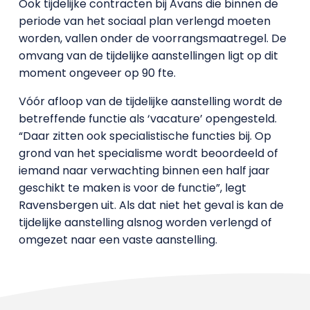
Ook tijdelijke contracten bij Avans die binnen de
periode van het sociaal plan verlengd moeten
worden, vallen onder de voorrangsmaatregel. De
omvang van de tijdelijke aanstellingen ligt op dit
moment ongeveer op 90 fte.
Vóór afloop van de tijdelijke aanstelling wordt de
betreffende functie als ‘vacature’ opengesteld.
“Daar zitten ook specialistische functies bij. Op
grond van het specialisme wordt beoordeeld of
iemand naar verwachting binnen een half jaar
geschikt te maken is voor de functie”, legt
Ravensbergen uit. Als dat niet het geval is kan de
tijdelijke aanstelling alsnog worden verlengd of
omgezet naar een vaste aanstelling.