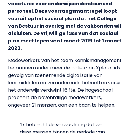
vacatures voor onderwijsondersteunend
personeel. Deze voorrangsmaatregel loopt
vooruit op het sociaal plan dat het College
van Bestuur in overleg met de vakbonden wil
afsluiten. De vrijwillige fase van dat sociaal
plan moet lopen van 1 maart 2019 tot 1 maart
2020.
Medewerkers van het team Kennismanagement
bemannen onder meer de balies van Xplora. Als
gevolg van toenemende digitalisatie van
leermiddelen en veranderende behoeften vanuit
het onderwijs verdwijnt 16 fte. De hogeschool
probeert de boventallige medewerkers,
ongeveer 21 mensen, aan een baan te helpen.
‘Ik heb echt de verwachting dat we
deze mensen binnen de periode van