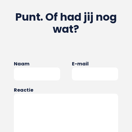
Punt. Of had jij nog
wat?
Naam
E-mail
Reactie