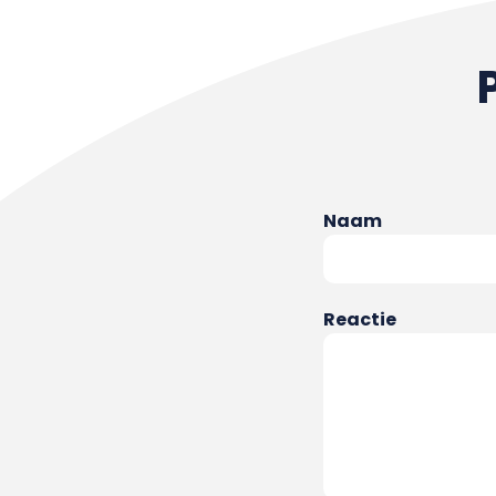
Naam
Reactie