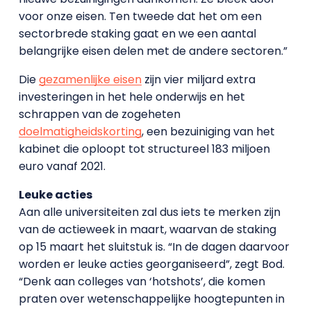
voor onze eisen. Ten tweede dat het om een
sectorbrede staking gaat en we een aantal
belangrijke eisen delen met de andere sectoren.”
Die
gezamenlijke eisen
zijn vier miljard extra
investeringen in het hele onderwijs en het
schrappen van de zogeheten
doelmatigheidskorting
, een bezuiniging van het
kabinet die oploopt tot structureel 183 miljoen
euro vanaf 2021.
Leuke acties
Aan alle universiteiten zal dus iets te merken zijn
van de actieweek in maart, waarvan de staking
op 15 maart het sluitstuk is. “In de dagen daarvoor
worden er leuke acties georganiseerd”, zegt Bod.
“Denk aan colleges van ‘hotshots’, die komen
praten over wetenschappelijke hoogtepunten in