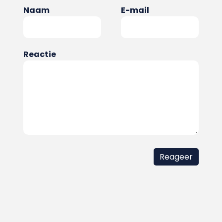
Naam
E-mail
Reactie