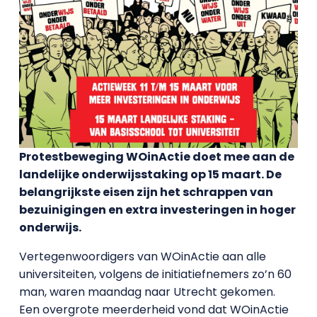
Protestbeweging WOinActie doet mee aan de
landelijke onderwijsstaking op 15 maart. De
belangrijkste eisen zijn het schrappen van
bezuinigingen en extra investeringen in hoger
onderwijs.
Vertegenwoordigers van WOinActie aan alle
universiteiten, volgens de initiatiefnemers zo’n 60
man, waren maandag naar Utrecht gekomen.
Een overgrote meerderheid vond dat WOinActie