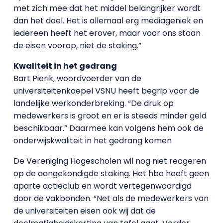
met zich mee dat het middel belangrijker wordt
dan het doel. Het is allemaal erg mediageniek en
iedereen heeft het erover, maar voor ons staan
de eisen voorop, niet de staking.”
Kwaliteit in het gedrang
Bart Pierik, woordvoerder van de
universiteitenkoepel VSNU heeft begrip voor de
landelijke werkonderbreking. “De druk op
medewerkers is groot en er is steeds minder geld
beschikbaar.” Daarmee kan volgens hem ook de
onderwijskwaliteit in het gedrang komen
De Vereniging Hogescholen wil nog niet reageren
op de aangekondigde staking. Het hbo heeft geen
aparte actieclub en wordt vertegenwoordigd
door de vakbonden. “Net als de medewerkers van
de universiteiten eisen ook wij dat de