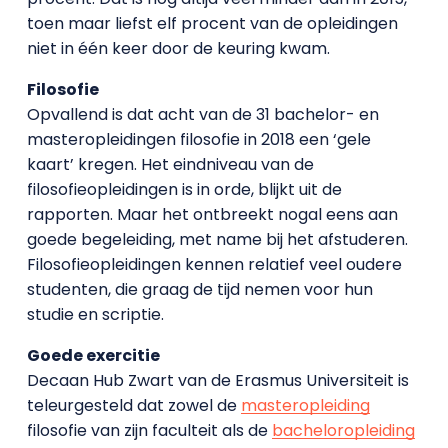
toen maar liefst elf procent van de opleidingen
niet in één keer door de keuring kwam.
Filosofie
Opvallend is dat acht van de 31 bachelor- en
masteropleidingen filosofie in 2018 een ‘gele
kaart’ kregen. Het eindniveau van de
filosofieopleidingen is in orde, blijkt uit de
rapporten. Maar het ontbreekt nogal eens aan
goede begeleiding, met name bij het afstuderen.
Filosofieopleidingen kennen relatief veel oudere
studenten, die graag de tijd nemen voor hun
studie en scriptie.
Goede exercitie
Decaan Hub Zwart van de Erasmus Universiteit is
teleurgesteld dat zowel de
masteropleiding
filosofie van zijn faculteit als de
bacheloropleiding