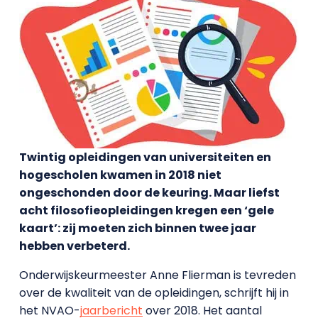
Twintig opleidingen van universiteiten en
hogescholen kwamen in 2018 niet
ongeschonden door de keuring. Maar liefst
acht filosofieopleidingen kregen een ‘gele
kaart’: zij moeten zich binnen twee jaar
hebben verbeterd.
Onderwijskeurmeester Anne Flierman is tevreden
over de kwaliteit van de opleidingen, schrijft hij in
het NVAO-
jaarbericht
over 2018. Het aantal