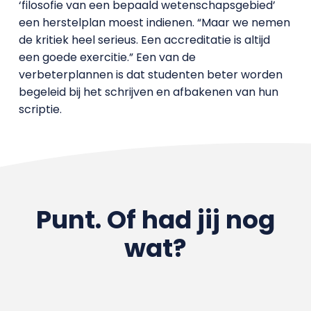
‘filosofie van een bepaald wetenschapsgebied’
een herstelplan moest indienen. “Maar we nemen
de kritiek heel serieus. Een accreditatie is altijd
een goede exercitie.” Een van de
verbeterplannen is dat studenten beter worden
begeleid bij het schrijven en afbakenen van hun
scriptie.
Punt. Of had jij nog
wat?