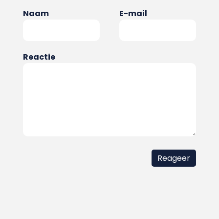
Naam
E-mail
Reactie