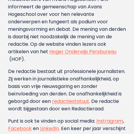
informeert de gemeenschap van Avans
Hogeschool over voor hen relevante
onderwerpen en fungeert als podium voor
meningsvorming en debat. De mening van derden
is daarbij niet noodzakelijk de mening van de
redactie. Op de website vinden lezers ook
artikelen van het
Hoger Onderwijs Persbureau
(HOP).
De redactie bestaat uit professionele journalisten.
Zij werken in journalistieke onafhankelijkheid, op
basis van vrije nieuwsgaring en zonder
beïnvloeding van derden. De onafhankelijkheid is
geborgd door een
redactiestatuut
. De redactie
wordt bijgestaan door een Redactieraad.
Punt is ook te vinden op social media:
Instragram
,
Facebook
en
LinkedIn
. Een keer per jaar verschijnt