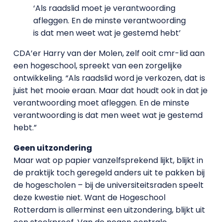
‘Als raadslid moet je verantwoording
afleggen. En de minste verantwoording
is dat men weet wat je gestemd hebt’
CDA’er Harry van der Molen, zelf ooit cmr-lid aan
een hogeschool, spreekt van een zorgelijke
ontwikkeling. “Als raadslid word je verkozen, dat is
juist het mooie eraan. Maar dat houdt ook in dat je
verantwoording moet afleggen. En de minste
verantwoording is dat men weet wat je gestemd
hebt.”
Geen uitzondering
Maar wat op papier vanzelfsprekend lijkt, blijkt in
de praktijk toch geregeld anders uit te pakken bij
de hogescholen – bij de universiteitsraden speelt
deze kwestie niet. Want de Hogeschool
Rotterdam is allerminst een uitzondering, blijkt uit