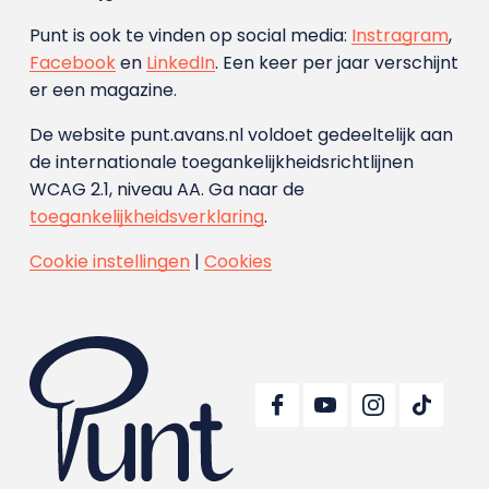
Punt is ook te vinden op social media:
Instragram
,
Facebook
en
LinkedIn
. Een keer per jaar verschijnt
er een magazine.
De website punt.avans.nl voldoet gedeeltelijk aan
de internationale toegankelijkheidsrichtlijnen
WCAG 2.1, niveau AA. Ga naar de
toegankelijkheidsverklaring
.
Cookie instellingen
|
Cookies