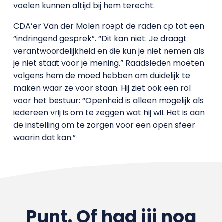
voelen kunnen altijd bij hem terecht.
CDA’er Van der Molen roept de raden op tot een
“indringend gesprek”. “Dit kan niet. Je draagt
verantwoordelijkheid en die kun je niet nemen als
je niet staat voor je mening.” Raadsleden moeten
volgens hem de moed hebben om duidelijk te
maken waar ze voor staan. Hij ziet ook een rol
voor het bestuur: “Openheid is alleen mogelijk als
iedereen vrij is om te zeggen wat hij wil. Het is aan
de instelling om te zorgen voor een open sfeer
waarin dat kan.”
Punt. Of had jij nog