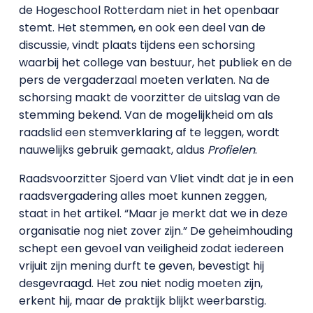
de Hogeschool Rotterdam niet in het openbaar
stemt. Het stemmen, en ook een deel van de
discussie, vindt plaats tijdens een schorsing
waarbij het college van bestuur, het publiek en de
pers de vergaderzaal moeten verlaten. Na de
schorsing maakt de voorzitter de uitslag van de
stemming bekend. Van de mogelijkheid om als
raadslid een stemverklaring af te leggen, wordt
nauwelijks gebruik gemaakt, aldus
Profielen
.
Raadsvoorzitter Sjoerd van Vliet vindt dat je in een
raadsvergadering alles moet kunnen zeggen,
staat in het artikel. “Maar je merkt dat we in deze
organisatie nog niet zover zijn.” De geheimhouding
schept een gevoel van veiligheid zodat iedereen
vrijuit zijn mening durft te geven, bevestigt hij
desgevraagd. Het zou niet nodig moeten zijn,
erkent hij, maar de praktijk blijkt weerbarstig.