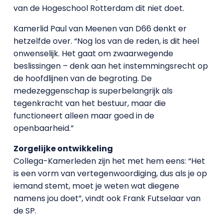
van de Hogeschool Rotterdam dit niet doet.
Kamerlid Paul van Meenen van D66 denkt er
hetzelfde over. “Nog los van de reden, is dit heel
onwenselijk. Het gaat om zwaarwegende
beslissingen – denk aan het instemmingsrecht op
de hoofdlijnen van de begroting. De
medezeggenschap is superbelangrijk als
tegenkracht van het bestuur, maar die
functioneert alleen maar goed in de
openbaarheid.”
Zorgelijke ontwikkeling
Collega-Kamerleden zijn het met hem eens: “Het
is een vorm van vertegenwoordiging, dus als je op
iemand stemt, moet je weten wat diegene
namens jou doet”, vindt ook Frank Futselaar van
de SP.