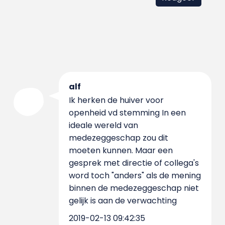
alf
Ik herken de huiver voor
openheid vd stemming In een
ideale wereld van
medezeggeschap zou dit
moeten kunnen. Maar een
gesprek met directie of collega's
word toch "anders" als de mening
binnen de medezeggeschap niet
gelijk is aan de verwachting
2019-02-13 09:42:35