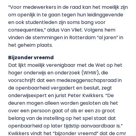
“Voor medewerkers in de raad kan het moeilijk zijn
om openlijk in te gaan tegen hun leidinggevende
en ook studentleden zijn soms bang voor
consequenties,” aldus Van Vliet. Volgens hem
vinden de stemmingen in Rotterdam “al jaren” in
het geheim plaats.
Bijzonder vreemd
Dat lijkt moeilijk verenigbaar met de Wet op het
hoger onderwijs en onderzoek (WHW), die
voorschrijft dat een medezeggenschapsraad in
de openbaarheid vergadert en besluit, zegt
onderwijsexpert en jurist Peter Kwikkers. “De
deuren mogen alleen worden gesloten als het
over een persoon gaat of als er een zo groot
belang van de instelling op het spel staat dat
openbaarheid op later tijdstip aanvaardbaar is.”
Kwikkers vindt het “bijzonder vreemd” dat de cmr