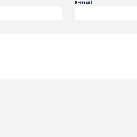
E-mail