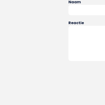
Naam
Reactie