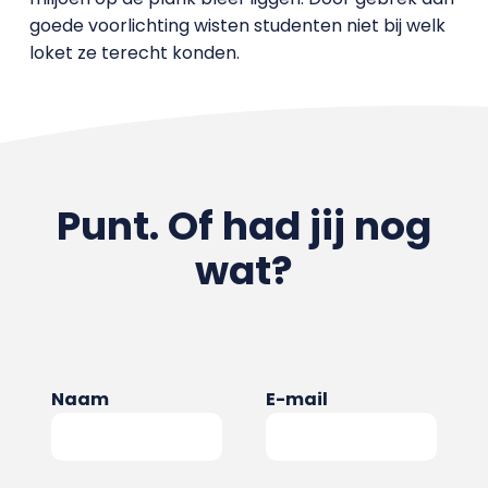
goede voorlichting wisten studenten niet bij welk
loket ze terecht konden.
Punt. Of had jij nog
wat?
Naam
E-mail