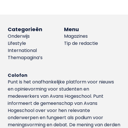
Categorieën
Menu
Onderwijs
Magazines
Lifestyle
Tip de redactie
International
Themapagina’s
Colofon
Punt is het onafhankelijke platform voor nieuws
en opinievorming voor studenten en
medewerkers van Avans Hoge­school. Punt
informeert de gemeenschap van Avans
Hogeschool over voor hen relevante
onderwerpen en fungeert als podium voor
meningsvorming en debat. De mening van derden