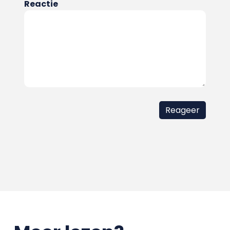
Reactie