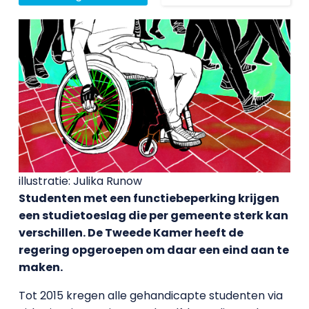
illustratie: Julika Runow
Studenten met een functiebeperking krijgen
een studietoeslag die per gemeente sterk kan
verschillen. De Tweede Kamer heeft de
regering opgeroepen om daar een eind aan te
maken.
Tot 2015 kregen alle gehandicapte studenten via