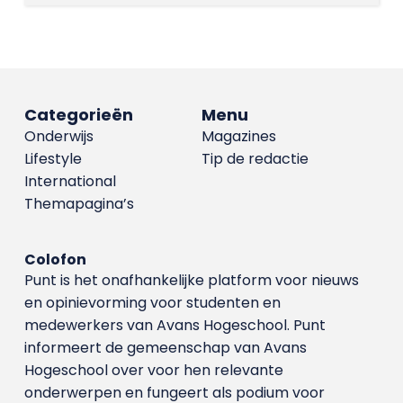
Categorieën
Menu
Onderwijs
Magazines
Lifestyle
Tip de redactie
International
Themapagina’s
Colofon
Punt is het onafhankelijke platform voor nieuws
en opinievorming voor studenten en
medewerkers van Avans Hoge­school. Punt
informeert de gemeenschap van Avans
Hogeschool over voor hen relevante
onderwerpen en fungeert als podium voor