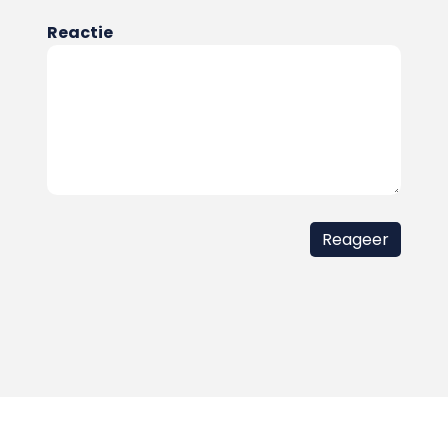
Reactie