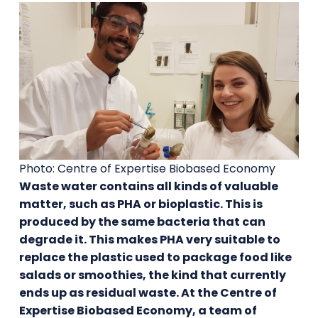
Photo: Centre of Expertise Biobased Economy
Waste water contains all kinds of valuable
matter, such as PHA or bioplastic. This is
produced by the same bacteria that can
degrade it. This makes PHA very suitable to
replace the plastic used to package food like
salads or smoothies, the kind that currently
ends up as residual waste. At the Centre of
Expertise Biobased Economy, a team of