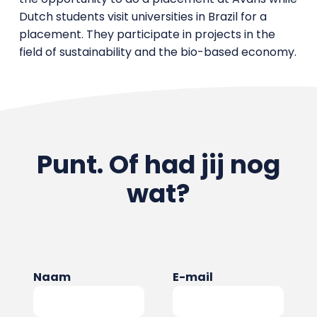
Dutch students visit universities in Brazil for a
placement. They participate in projects in the
field of sustainability and the bio-based economy.
Punt. Of had jij nog
wat?
Naam
E-mail