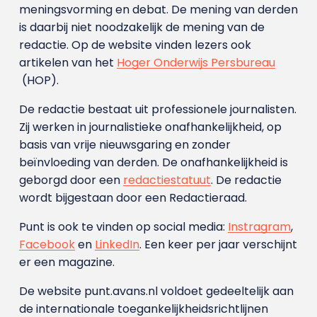
meningsvorming en debat. De mening van derden
is daarbij niet noodzakelijk de mening van de
redactie. Op de website vinden lezers ook
artikelen van het
Hoger Onderwijs Persbureau
(HOP).
De redactie bestaat uit professionele journalisten.
Zij werken in journalistieke onafhankelijkheid, op
basis van vrije nieuwsgaring en zonder
beïnvloeding van derden. De onafhankelijkheid is
geborgd door een
redactiestatuut
. De redactie
wordt bijgestaan door een Redactieraad.
Punt is ook te vinden op social media:
Instragram
,
Facebook
en
LinkedIn
. Een keer per jaar verschijnt
er een magazine.
De website punt.avans.nl voldoet gedeeltelijk aan
de internationale toegankelijkheidsrichtlijnen