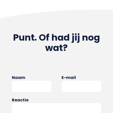
Punt. Of had jij nog
wat?
Naam
E-mail
Reactie