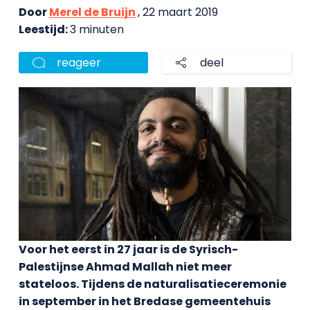
Door
Merel de Bruijn
, 22 maart 2019
Leestijd:
3 minuten
reageer
deel
Voor het eerst in 27 jaar is de Syrisch-
Palestijnse Ahmad Mallah niet meer
stateloos. Tijdens de naturalisatieceremonie
in september in het Bredase gemeentehuis