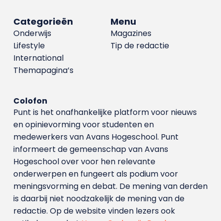
Categorieën
Menu
Onderwijs
Magazines
Lifestyle
Tip de redactie
International
Themapagina’s
Colofon
Punt is het onafhankelijke platform voor nieuws
en opinievorming voor studenten en
medewerkers van Avans Hoge­school. Punt
informeert de gemeenschap van Avans
Hogeschool over voor hen relevante
onderwerpen en fungeert als podium voor
meningsvorming en debat. De mening van derden
is daarbij niet noodzakelijk de mening van de
redactie. Op de website vinden lezers ook