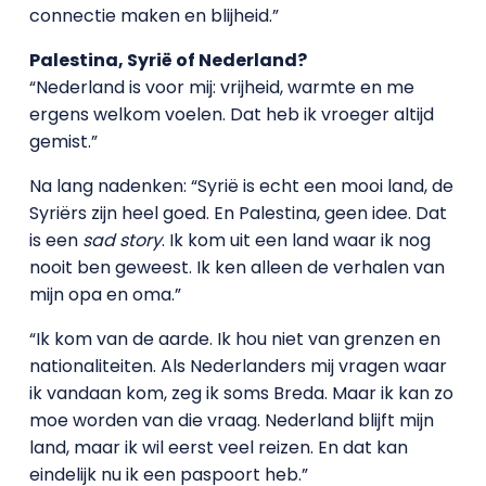
connectie maken en blijheid.”
Palestina, Syrië of Nederland?
“Nederland is voor mij: vrijheid, warmte en me
ergens welkom voelen. Dat heb ik vroeger altijd
gemist.”
Na lang nadenken: “Syrië is echt een mooi land, de
Syriërs zijn heel goed. En Palestina, geen idee. Dat
is een
sad story
. Ik kom uit een land waar ik nog
nooit ben geweest. Ik ken alleen de verhalen van
mijn opa en oma.”
“Ik kom van de aarde. Ik hou niet van grenzen en
nationaliteiten. Als Nederlanders mij vragen waar
ik vandaan kom, zeg ik soms Breda. Maar ik kan zo
moe worden van die vraag. Nederland blijft mijn
land, maar ik wil eerst veel reizen. En dat kan
eindelijk nu ik een paspoort heb.”