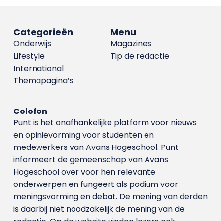
Categorieën
Menu
Onderwijs
Magazines
Lifestyle
Tip de redactie
International
Themapagina’s
Colofon
Punt is het onafhankelijke platform voor nieuws
en opinievorming voor studenten en
medewerkers van Avans Hoge­school. Punt
informeert de gemeenschap van Avans
Hogeschool over voor hen relevante
onderwerpen en fungeert als podium voor
meningsvorming en debat. De mening van derden
is daarbij niet noodzakelijk de mening van de