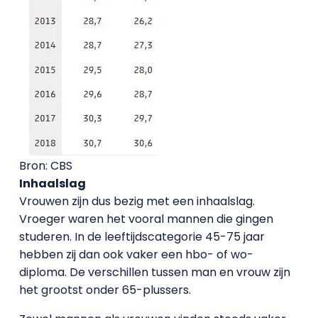
Bron: CBS
Inhaalslag
Vrouwen zijn dus bezig met een inhaalslag.
Vroeger waren het vooral mannen die gingen
studeren. In de leeftijdscategorie 45-75 jaar
hebben zij dan ook vaker een hbo- of wo-
diploma. De verschillen tussen man en vrouw zijn
het grootst onder 65-plussers.