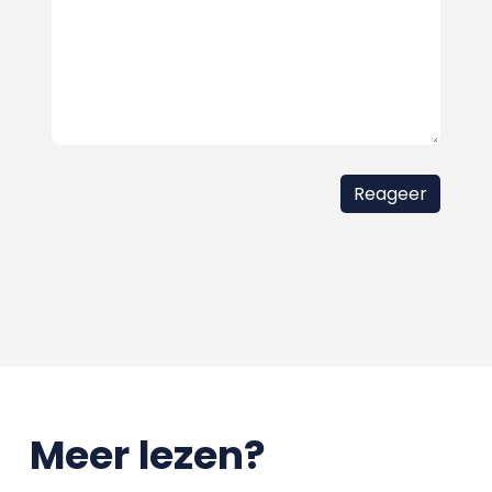
Meer lezen?