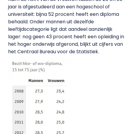
jaar is afgestudeerd aan een hogeschool of
universiteit: bijna 52 procent heeft een diploma
behaald. Onder mannen uit dezelfde
leeftijdscategorie ligt dat aandeel aanzienlijk
lager: nog geen 43 procent heeft een opleiding in
het hoger onderwijs afgerond, blijkt uit cijfers van
het Centraal Bureau voor de Statistiek.