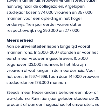
Zowel mannen als vrouwen vinden steeds vaker
hun weg naar de collegezalen. Afgelopen
studiejaar kozen 374.000 vrouwen en 357.000
mannen voor een opleiding in het hoger
onderwijs. Tien jaar eerder waren dat er
respectievelijk nog 296.000 en 277.000.
Meerderheid
Aan de universiteiten liepen lange tijd vooral
mannen rond. In 2006-2007 stonden er voor het
eerst meer vrouwen ingeschreven: 105.000
tegenover 103.000 mannen. In het hbo zijn
vrouwen al wat langer in de meerderheid. Voor
het eerst in 1997-1998, toen daar 141.000 vrouwen
studeerden en 138.000 mannen.
Steeds meer Nederlanders behalen een hbo- of
wo-diploma. Ruim tien jaar geleden studeerde 25
procent af aan een hogeschool of universiteit, nu