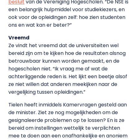
besluit
van de Vereniging Hogescholen. “De NSE is
een belangrijk hulpmiddel voor studiekiezers, en
ook voor de opleidingen zelf: hoe zien studenten
ons en wat kan er beter?”
Vreemd
Ze vindt het vreemd dat de universiteiten wel
bereid zijn om te kijken hoe de resultaten alsnog
betrouwbaar kunnen worden gemaakt, en de
hogescholen niet. “Ik vraag me af wat de
achterliggende reden is. Het lijkt een beetje alsof
ze niet willen dat anderen meekijken naar de
vergelijking tussen opleidingen.”
Tielen heeft inmiddels Kamervragen gesteld aan
de minister. Ziet ze nog mogelijkheden om de
gesignaleerde problemen op te lossen? En is ze
bereid om instellingen wettelijk te verplichten
mee te doen aan een onafhankelijke en anoniem