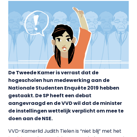
De Tweede Kamer is verrast dat de
hogescholen hun medewerking aan de
Nationale Studenten Enquête 2019 hebben
gestaakt. De SP heeft een debat
aangevraagd en de VVD wil dat de minister
de instellingen wettelijk verplicht om mee te
doen aan de NSE.
VVD-Kamerlid Judith Tielen is “niet blij” met het