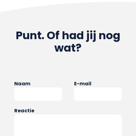
Punt. Of had jij nog
wat?
Naam
E-mail
Reactie