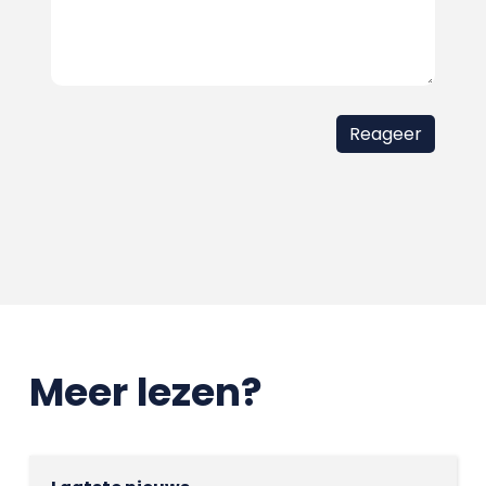
Meer lezen?