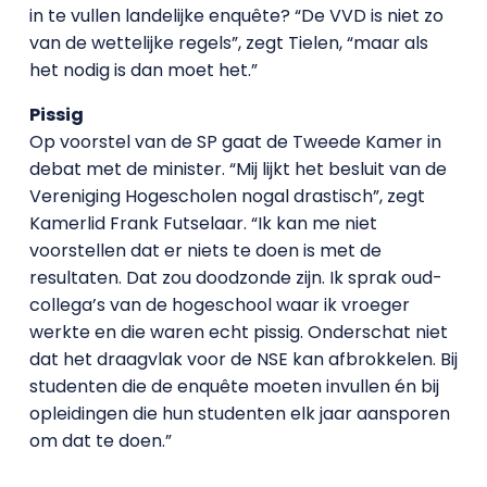
in te vullen landelijke enquête? “De VVD is niet zo
van de wettelijke regels”, zegt Tielen, “maar als
het nodig is dan moet het.”
Pissig
Op voorstel van de SP gaat de Tweede Kamer in
debat met de minister. “Mij lijkt het besluit van de
Vereniging Hogescholen nogal drastisch”, zegt
Kamerlid Frank Futselaar. “Ik kan me niet
voorstellen dat er niets te doen is met de
resultaten. Dat zou doodzonde zijn. Ik sprak oud-
collega’s van de hogeschool waar ik vroeger
werkte en die waren echt pissig. Onderschat niet
dat het draagvlak voor de NSE kan afbrokkelen. Bij
studenten die de enquête moeten invullen én bij
opleidingen die hun studenten elk jaar aansporen
om dat te doen.”