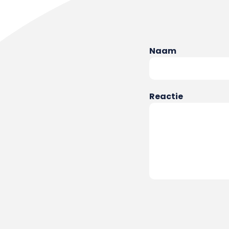
Naam
Reactie