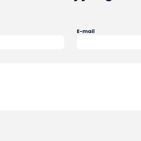
E-mail