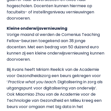
hogescholen. Docenten kunnen hiermee op
faculteits- of instellingsniveau vernieuwingen
doorvoeren.
Kleine onderwijsvernieuwing
Vorige maand al werden de Comenius Teaching
Fellow-beurzen toegekend aan 38 jonge
docenten. Met een bedrag van 50 duizend euro
kunnen zij een kleine onderwijsvernieuwing kunnen
doorvoeren.
Bij Avans heeft Miriam Reelick van de Academie
voor Gezondheidszorg een beurs gekregen voor
‘
Practice what you teach
. Digitalisering in zorg als
uitgangspunt voor digitalisering van onderwijs’.
Ook Miaomiao Zhou van de Academie voor de
Technologie van Gezondheid en Milieu kreeg een
beurs voor omgaan met big data in het