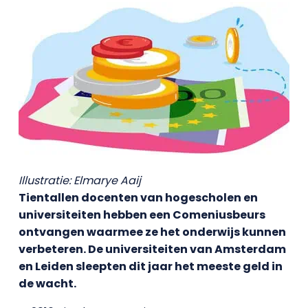
Illustratie: Elmarye Aaij
Tientallen docenten van hogescholen en
universiteiten hebben een Comeniusbeurs
ontvangen waarmee ze het onderwijs kunnen
verbeteren. De universiteiten van Amsterdam
en Leiden sleepten dit jaar het meeste geld in
de wacht.