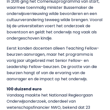
In 2016 ging het Comeniusprogramma van start,
waarmee toenmalig minister Bussemaker de
onderwijsvernieuwing wilde bevorderen en een
cultuurverandering teweeg wilde brengen. Vooral
bij de universiteiten voert het onderzoek de
boventoon en geldt het onderwijs nog vaak als
ondergeschoven kindje.
Eerst konden docenten alleen Teaching Fellow-
beurzen aanvragen, maar het programma is
vorig jaar uitgebreid met Senior Fellow- en
Leadership Fellow-beurzen. De grootte van die
beurzen hangt af van de ervaring van de
aanvrager en de impact op het onderwijs.
100 duizend euro
Vandaag maakte het Nationaal Regieorgaan
Onderwijsonderzoek, onderdeel van
wetenschapsfinancier NWO, bekend dat 23