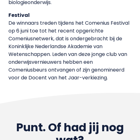
biologieonderwijs.
Festival
De winnaars treden tijdens het Comenius Festival
op 6 juni toe tot het recent opgerichte
Comeniusnetwerk, dat is ondergebracht bij de
Koninklijke Nederlandse Akademie van
Wetenschappen. Leden van deze jonge club van
onderwijsvernieuwers hebben een
Comeniusbeurs ontvangen of zijn genomineerd
voor de Docent van het Jaar-verkiezing.
Punt. Of had jij nog