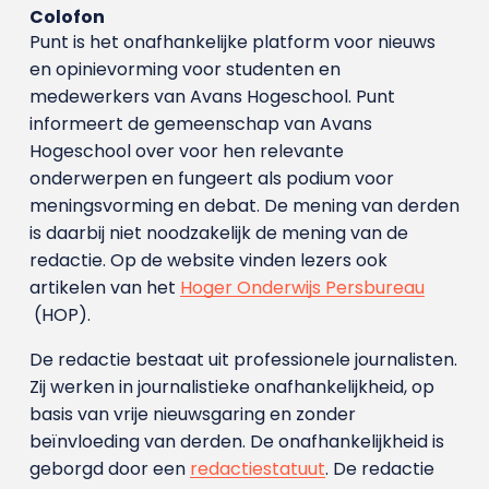
Colofon
Punt is het onafhankelijke platform voor nieuws
en opinievorming voor studenten en
medewerkers van Avans Hoge­school. Punt
informeert de gemeenschap van Avans
Hogeschool over voor hen relevante
onderwerpen en fungeert als podium voor
meningsvorming en debat. De mening van derden
is daarbij niet noodzakelijk de mening van de
redactie. Op de website vinden lezers ook
artikelen van het
Hoger Onderwijs Persbureau
(HOP).
De redactie bestaat uit professionele journalisten.
Zij werken in journalistieke onafhankelijkheid, op
basis van vrije nieuwsgaring en zonder
beïnvloeding van derden. De onafhankelijkheid is
geborgd door een
redactiestatuut
. De redactie