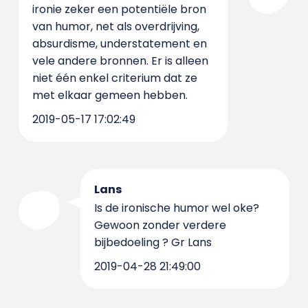
ironie zeker een potentiële bron
van humor, net als overdrijving,
absurdisme, understatement en
vele andere bronnen. Er is alleen
niet één enkel criterium dat ze
met elkaar gemeen hebben.
2019-05-17 17:02:49
Lans
Is de ironische humor wel oke?
Gewoon zonder verdere
bijbedoeling ? Gr Lans
2019-04-28 21:49:00