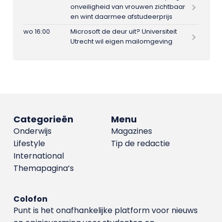
onveiligheid van vrouwen zichtbaar
en wint daarmee afstudeerprijs
wo 16:00
Microsoft de deur uit? Universiteit
Utrecht wil eigen mailomgeving
Categorieën
Menu
Onderwijs
Magazines
Lifestyle
Tip de redactie
International
Themapagina’s
Colofon
Punt is het onafhankelijke platform voor nieuws