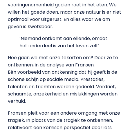
vooringenomenheid gooien roet in het eten. We
willen het goede doen, maar onze natuur is er niet
optimaal voor uitgerust. En alles waar we om
geven is kwetsbaar.
‘Niemand ontkomt aan ellende, omdat
het onderdeel is van het leven zelf’
Hoe gaan we met onze tekorten om? Door ze te
ontkennen, in de analyse van Fransen.
Eén voorbeeld van ontkenning dat hij geeft is de
schone schijn op sociale media. Prestaties,
talenten en triomfen worden gedeeld. Verdriet,
schaamte, onzekerheid en mislukkingen worden
verhuld.
Fransen pleit voor een andere omgang met onze
tragiek. In plaats van de tragiek te ontkennen,
relativeert een komisch perspectief door iets