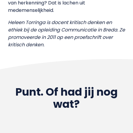
van herkenning? Dat is lachen uit
medemenselijkheid.
Heleen Torringa is docent kritisch denken en
ethiek bij de opleiding Communicatie in Breda. Ze
promoveerde in 2011 op een proefschrift over
kritisch denken.
Punt. Of had jij nog
wat?