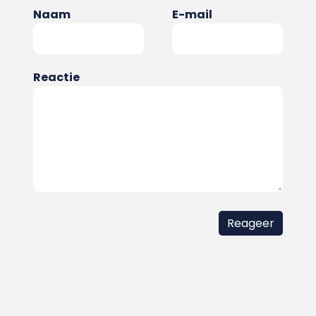
Naam
E-mail
Reactie