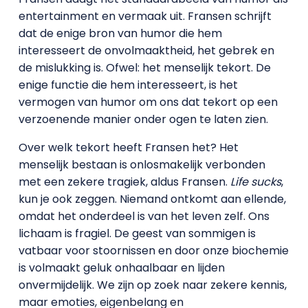
entertainment en vermaak uit. Fransen schrijft
dat de enige bron van humor die hem
interesseert de onvolmaaktheid, het gebrek en
de mislukking is. Ofwel: het menselijk tekort. De
enige functie die hem interesseert, is het
vermogen van humor om ons dat tekort op een
verzoenende manier onder ogen te laten zien.
Over welk tekort heeft Fransen het? Het
menselijk bestaan is onlosmakelijk verbonden
met een zekere tragiek, aldus Fransen.
Life sucks
,
kun je ook zeggen. Niemand ontkomt aan ellende,
omdat het onderdeel is van het leven zelf. Ons
lichaam is fragiel. De geest van sommigen is
vatbaar voor stoornissen en door onze biochemie
is volmaakt geluk onhaalbaar en lijden
onvermijdelijk. We zijn op zoek naar zekere kennis,
maar emoties, eigenbelang en