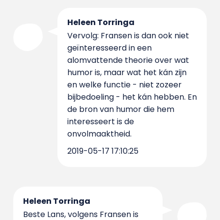
Heleen Torringa
Vervolg: Fransen is dan ook niet
geïnteresseerd in een
alomvattende theorie over wat
humor is, maar wat het kán zijn
en welke functie - niet zozeer
bijbedoeling - het kán hebben. En
de bron van humor die hem
interesseert is de
onvolmaaktheid.
2019-05-17 17:10:25
Heleen Torringa
Beste Lans, volgens Fransen is