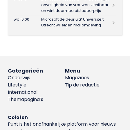
onveiligheid van vrouwen zichtbaar
en wint daarmee afstudeerprijs
wo 16:00
Microsoft de deur uit? Universiteit
Utrecht wil eigen mailomgeving
Categorieën
Menu
Onderwijs
Magazines
Lifestyle
Tip de redactie
International
Themapagina’s
Colofon
Punt is het onafhankelijke platform voor nieuws