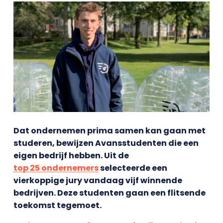
Dat ondernemen prima samen kan gaan met
studeren, bewijzen Avansstudenten die een
eigen bedrijf hebben. Uit de
top 25 ondernemers
selecteerde een
vierkoppige jury vandaag vijf winnende
bedrijven. Deze studenten gaan een flitsende
toekomst tegemoet.