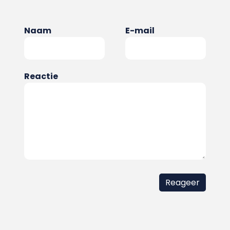
Naam
E-mail
Reactie