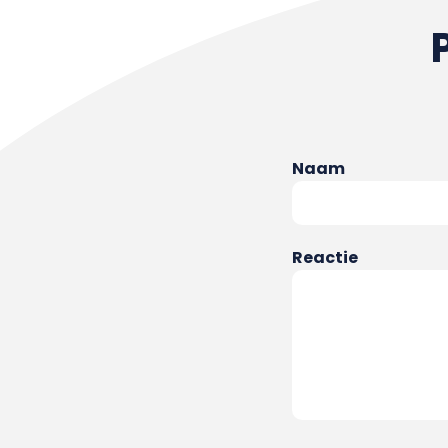
Naam
Reactie