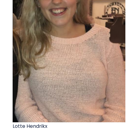
Lotte Hendrikx