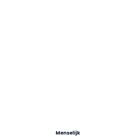
Menselijk