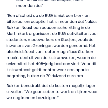
meer dan dat’
“Een afscheid op de RUG is niet een bier- en
bitterballenreceptie, het is meer dan dat”, aldus
Bakker. Naast een academische zitting in de
Martinikerk organiseert de RUG activiteiten voor
studenten, medewerkers en Stadjers, zoals de
inwoners van Groningen worden genoemd. Het
afscheidsfeest van rector magnificus Sterken
maakt deel uit van de lustrumweken, waarin de
universiteit het 405-jarig bestaan viert. Voor dit
lustrumfeest geldt echter weer een aparte
begroting, buiten de 70 duizend euro om.
Bakker benadrukt dat de kosten mogelijk lager
uitvallen. “We gaan sober te werk en kijken waar
we nog kunnen bezuinigen.”