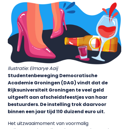
llustratie: Elmarye Aaij
Studentenbeweging Democratische
Academie Groningen (DAG) vindt dat de
Rijksuniversiteit Groningen te veel geld
uitgeeft aan afscheidsfeestjes van haar
bestuurders. De instelling trok daarvoor
binnen een jaar tijd 110 duizend euro uit.
Het uitzwaaimoment van voormalig