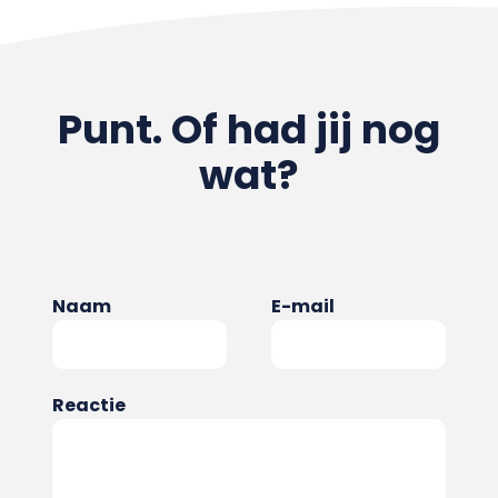
Punt. Of had jij nog
wat?
Naam
E-mail
Reactie