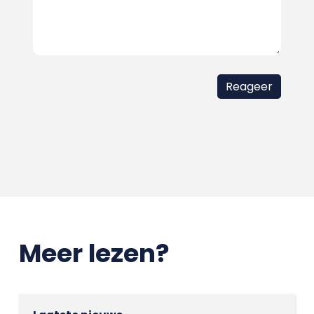
Meer lezen?