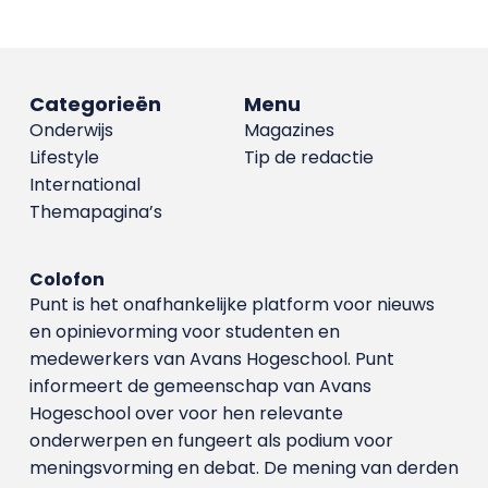
Categorieën
Menu
Onderwijs
Magazines
Lifestyle
Tip de redactie
International
Themapagina’s
Colofon
Punt is het onafhankelijke platform voor nieuws
en opinievorming voor studenten en
medewerkers van Avans Hoge­school. Punt
informeert de gemeenschap van Avans
Hogeschool over voor hen relevante
onderwerpen en fungeert als podium voor
meningsvorming en debat. De mening van derden