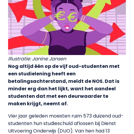
Illustratie: Janine Jansen
Nog altijd één op de vijf oud-studenten met
een studielening heeft een
betalingsachterstand, meldt de NOS. Dat is
minder erg dan het lijkt, want het aandeel
studenten dat met een deurwaarder te
maken krijgt, neemt af.
Vier jaar geleden moesten ruim 573 duizend oud-
studenten hun studieschuld aflossen bij Dienst
Uitvoering Onderwijs (DUO). Van hen had 13