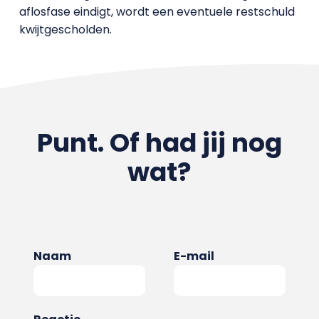
aflosfase eindigt, wordt een eventuele restschuld
kwijtgescholden.
Punt. Of had jij nog
wat?
Naam
E-mail