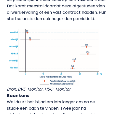
Dat komt meestal doordat deze afgestudeerden
al werkervaring of een vast contract hadden. Hun
startsalaris is dan ook hoger dan gemiddeld.
Bron: BVE-Monitor, HBO-Monitor
Baankans
Wel duurt het bij ad’ers iets langer om na de
studie een baan te vinden. Twee jaar na