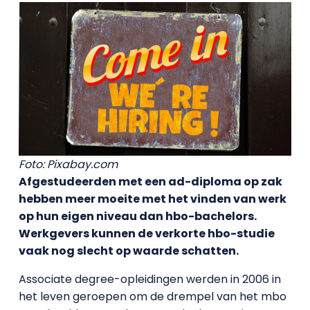
Foto: Pixabay.com
Afgestudeerden met een ad-diploma op zak
hebben meer moeite met het vinden van werk
op hun eigen niveau dan hbo-bachelors.
Werkgevers kunnen de verkorte hbo-studie
vaak nog slecht op waarde schatten.
Associate degree-opleidingen werden in 2006 in
het leven geroepen om de drempel van het mbo