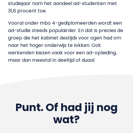
studiejaar nam het aandeel ad-studenten met
31,6 procent toe.
Vooral onder mbo 4-gediplomeerden wordt een
ad-studie steeds populairder. En dat is precies de
groep die het kabinet destijds voor ogen had om
naar het hoger onderwijs te lokken. Ook
werkenden kiezen vaak voor een ad-opleiding,
maar dan meestal in deeltijd of duaal.
Punt. Of had jij nog
wat?