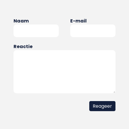
Naam
E-mail
Reactie