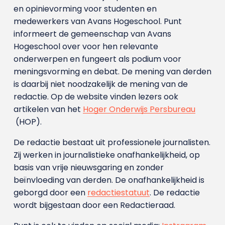
en opinievorming voor studenten en
medewerkers van Avans Hoge­school. Punt
informeert de gemeenschap van Avans
Hogeschool over voor hen relevante
onderwerpen en fungeert als podium voor
meningsvorming en debat. De mening van derden
is daarbij niet noodzakelijk de mening van de
redactie. Op de website vinden lezers ook
artikelen van het
Hoger Onderwijs Persbureau
(HOP).
De redactie bestaat uit professionele journalisten.
Zij werken in journalistieke onafhankelijkheid, op
basis van vrije nieuwsgaring en zonder
beïnvloeding van derden. De onafhankelijkheid is
geborgd door een
redactiestatuut
. De redactie
wordt bijgestaan door een Redactieraad.