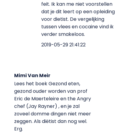
feit. Ik kan me niet voorstellen
dat je dit leert op een opleiding
voor dietist. De vergelijking
tussen vlees en cocaine vind ik
verder smakeloos.
2019-05-29 21:41:22
Mimi Van Meir
Lees het boek Gezond eten,
gezond ouder worden van prof
Eric de Maerteleire en the Angry
chef (Jay Rayner) , en je zal
zoveel domme dingen niet meer
zeggen. Als diëtist dan nog wel.
Erg.