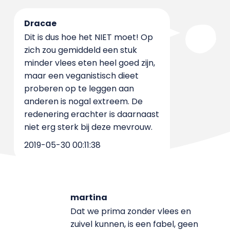
Dracae
Dit is dus hoe het NIET moet! Op
zich zou gemiddeld een stuk
minder vlees eten heel goed zijn,
maar een veganistisch dieet
proberen op te leggen aan
anderen is nogal extreem. De
redenering erachter is daarnaast
niet erg sterk bij deze mevrouw.
2019-05-30 00:11:38
martina
Dat we prima zonder vlees en
zuivel kunnen, is een fabel, geen