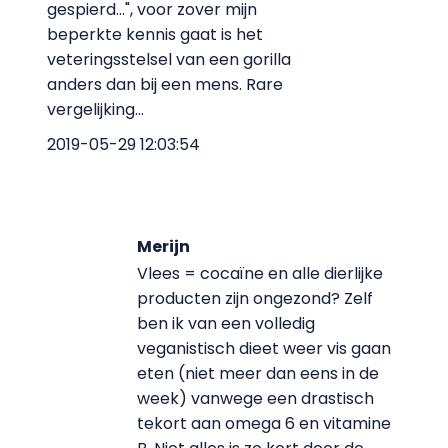
gespierd...", voor zover mijn
beperkte kennis gaat is het
veteringsstelsel van een gorilla
anders dan bij een mens. Rare
vergelijking...
2019-05-29 12:03:54
Merijn
Vlees = cocaïne en alle dierlijke
producten zijn ongezond? Zelf
ben ik van een volledig
veganistisch dieet weer vis gaan
eten (niet meer dan eens in de
week) vanwege een drastisch
tekort aan omega 6 en vitamine