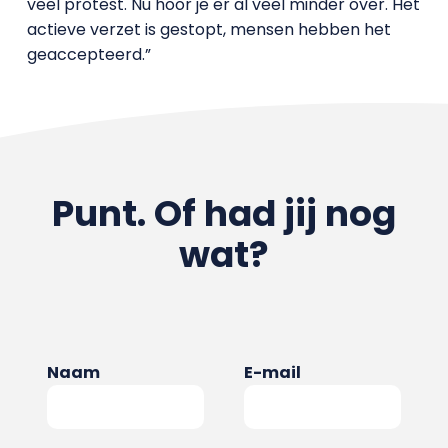
veel protest. Nu hoor je er al veel minder over. Het
actieve verzet is gestopt, mensen hebben het
geaccepteerd.”
Punt. Of had jij nog
wat?
Naam
E-mail