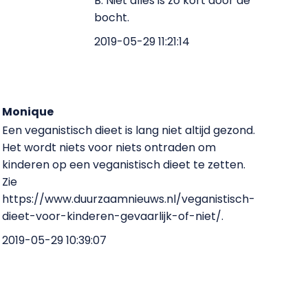
B. Niet alles is zo kort door de
bocht.
2019-05-29 11:21:14
Monique
Een veganistisch dieet is lang niet altijd gezond.
Het wordt niets voor niets ontraden om
kinderen op een veganistisch dieet te zetten.
Zie
https://www.duurzaamnieuws.nl/veganistisch-
dieet-voor-kinderen-gevaarlijk-of-niet/.
2019-05-29 10:39:07