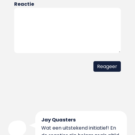
Reactie
Jay Quasters
Wat een uitstekend initiatief! En