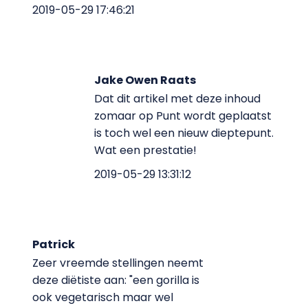
2019-05-29 17:46:21
Jake Owen Raats
Dat dit artikel met deze inhoud
zomaar op Punt wordt geplaatst
is toch wel een nieuw dieptepunt.
Wat een prestatie!
2019-05-29 13:31:12
Patrick
Zeer vreemde stellingen neemt
deze diëtiste aan: "een gorilla is
ook vegetarisch maar wel