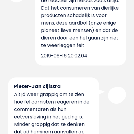
de reacties zijn helaas zoals altijd.
Dat het consumeren van dierlijke
producten schadelijk is voor
mens, deze aardbol (onze enige
planeet lieve mensen) en dat de
dieren door een hel gaan zijn niet
te weerleggen feit
2019-06-16 20:02:04
Pieter-Jan Zijlstra
Altijd weer grappig om te zien
hoe fel carnisten reageren in de
commentaren als hun
eetverslaving in het geding is.
Minder grappig dat ze denken
dat ad hominem aanvallen op