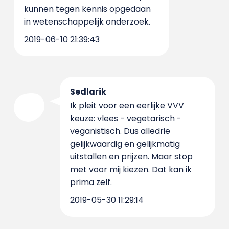
kunnen tegen kennis opgedaan
in wetenschappelijk onderzoek.
2019-06-10 21:39:43
Sedlarik
Ik pleit voor een eerlijke VVV
keuze: vlees - vegetarisch -
veganistisch. Dus alledrie
gelijkwaardig en gelijkmatig
uitstallen en prijzen. Maar stop
met voor mij kiezen. Dat kan ik
prima zelf.
2019-05-30 11:29:14