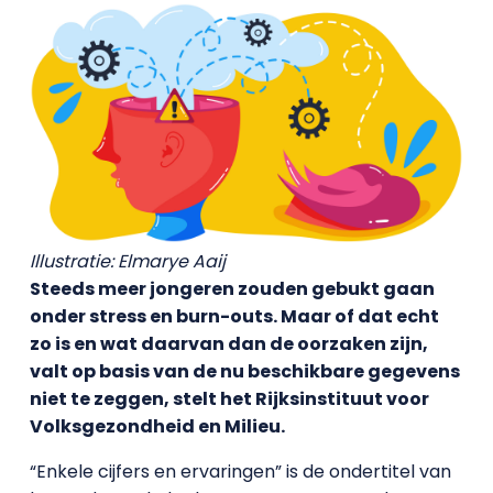
Illustratie: Elmarye Aaij
Steeds meer jongeren zouden gebukt gaan
onder stress en burn-outs. Maar of dat echt
zo is en wat daarvan dan de oorzaken zijn,
valt op basis van de nu beschikbare gegevens
niet te zeggen, stelt het Rijksinstituut voor
Volksgezondheid en Milieu.
“Enkele cijfers en ervaringen” is de ondertitel van