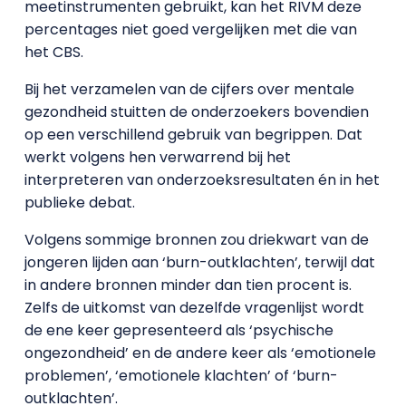
meetinstrumenten gebruikt, kan het RIVM deze
percentages niet goed vergelijken met die van
het CBS.
Bij het verzamelen van de cijfers over mentale
gezondheid stuitten de onderzoekers bovendien
op een verschillend gebruik van begrippen. Dat
werkt volgens hen verwarrend bij het
interpreteren van onderzoeksresultaten én in het
publieke debat.
Volgens sommige bronnen zou driekwart van de
jongeren lijden aan ‘burn-outklachten’, terwijl dat
in andere bronnen minder dan tien procent is.
Zelfs de uitkomst van dezelfde vragenlijst wordt
de ene keer gepresenteerd als ‘psychische
ongezondheid’ en de andere keer als ‘emotionele
problemen’, ‘emotionele klachten’ of ‘burn-
outklachten’.