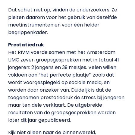
Dat schiet niet op, vinden de onderzoekers. Ze
pleiten daarom voor het gebruik van dezelfde
meetinstrumenten en voor één helder
begrippenkader.
Prestatiedruk
Het RIVM voerde samen met het Amsterdam
UMC zeven groepsgesprekken met in totaal 41
jongeren: 2 jongens en 39 meisjes. Velen willen
voldoen aan “het perfecte plaatje”, zoals dat
wordt voorgespiegeld op sociale media
,
en
worden daar onzeker van. Duidelijk is dat de
toegenomen prestatiedruk de stress bij jongeren
maar ten dele verklaart. De uitgebreide
resultaten van de groepsgesprekken worden
later dit jaar gepubliceerd.
Kijk niet alleen naar de binnenwereld,