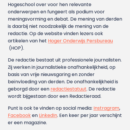
Hogeschool over voor hen relevante
onderwerpen en fungeert als podium voor
meningsvorming en debat. De mening van derden
is daarbij niet noodzakelijk de mening van de
redactie. Op de website vinden lezers ook
artikelen van het
Hoger Onderwijs Persbureau
(HOP).
De redactie bestaat uit professionele journalisten.
Zij werken in journalistieke onafhankelijkheid, op
basis van vrije nieuwsgaring en zonder
beïnvloeding van derden. De onafhankelijkheid is
geborgd door een
redactiestatuut
. De redactie
wordt bijgestaan door een Redactieraad.
Punt is ook te vinden op social media:
Instragram
,
Facebook
en
LinkedIn
. Een keer per jaar verschijnt
er een magazine.