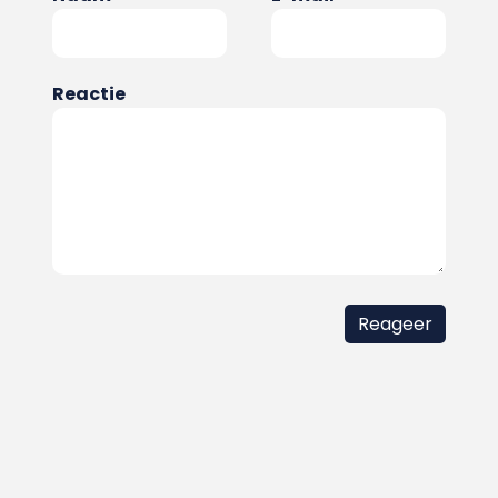
Reactie