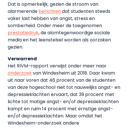
Dat is opmerkelijk, gezien de stroom van
alarmerende
berichten
dat studenten steeds
vaker last hebben van angst, stress en
somberheid. Onder meer de toegenomen
prestatiedruk
, de alomtegenwoordige sociale
media en het leenstelsel worden als oorzaken
gezien.
Verwarrend
Het RIVM-rapport verwijst onder meer naar
onderzoek
van Windesheim uit 2018. Daar kwam
uit naar voren dat 46 procent van de studenten
van deze hogeschool niet tot nauwelijks angst- en
depressieklachten ervaart, dat 39 procent met
lichte tot matige angst- en/of depressieklachten
kampt en ruim 14 procent met ernstige angst-
en/of depressieklachten. Maar omdat het
Windesheim-onderzoek andere