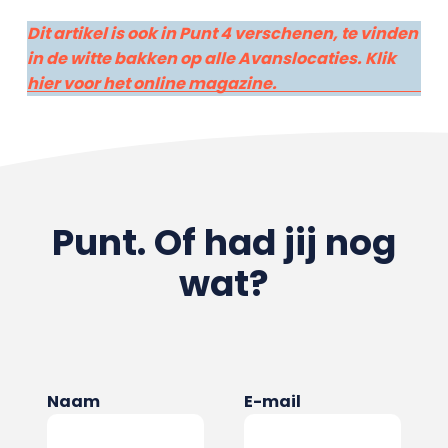
Dit artikel is ook in Punt 4 verschenen, te vinden
in de witte bakken op alle Avanslocaties. Klik
hier voor het online magazine.
Punt. Of had jij nog
wat?
Naam
E-mail