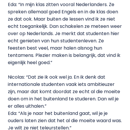
Eda: “In mijn klas zitten vooral Nederlanders. Ze
spreken allemaal goed Engels en in de klas doen
ze dat ook. Maar buiten de lessen vind ik ze niet
echt toegankelijk. Dan schakelen ze meteen weer
over op Nederlands. Je merkt dat studenten hier
echt genieten van hun studentenleven. Ze
feesten best veel, maar halen alsnog hun
tentamens. Plezier maken is belangrijk, dat vind ik
eigenlijk heel goed.”
Nicolas: “Dat zie ik ook wel ja. En ik denk dat
internationale studenten vaak iets ambitieuzer
zijn, maar dat komt doordat ze echt al die moeite
doen om in het buitenland te studeren. Dan wil je
er alles uithalen.”
Eda: “Als je naar het buitenland gaat, wil je je
ouders laten zien dat het al die moeite waard was.
Je wilt ze niet teleurstellen.”