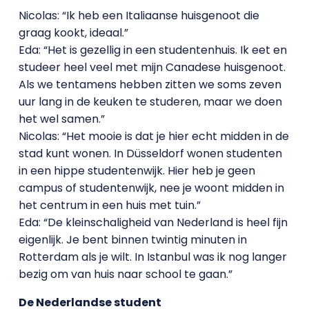
Nicolas: “Ik heb een Italiaanse huisgenoot die
graag kookt, ideaal.”
Eda: “Het is gezellig in een studentenhuis. Ik eet en
studeer heel veel met mijn Canadese huisgenoot.
Als we tentamens hebben zitten we soms zeven
uur lang in de keuken te studeren, maar we doen
het wel samen.”
Nicolas: “Het mooie is dat je hier echt midden in de
stad kunt wonen. In Düsseldorf wonen studenten
in een hippe studentenwijk. Hier heb je geen
campus of studentenwijk, nee je woont midden in
het centrum in een huis met tuin.”
Eda: “De kleinschaligheid van Nederland is heel fijn
eigenlijk. Je bent binnen twintig minuten in
Rotterdam als je wilt. In Istanbul was ik nog langer
bezig om van huis naar school te gaan.”
De Nederlandse student