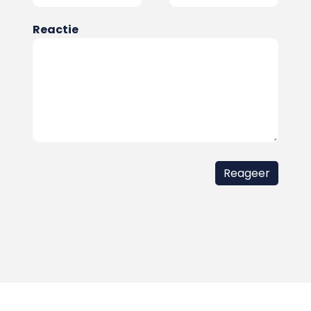
Reactie