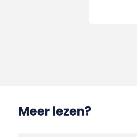
Meer lezen?