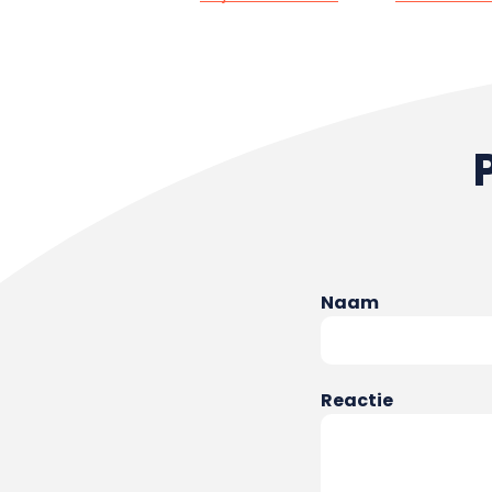
Naam
Reactie