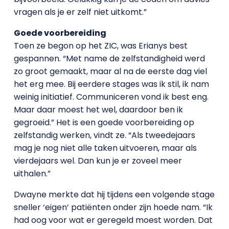
vragen als je er zelf niet uitkomt.”
Goede voorbereiding
Toen ze begon op het ZIC, was Erianys best
gespannen. “Met name de zelfstandigheid werd
zo groot gemaakt, maar al na de eerste dag viel
het erg mee. Bij eerdere stages was ik stil, ik nam
weinig initiatief. Communiceren vond ik best eng.
Maar daar moest het wel, daardoor ben ik
gegroeid.” Het is een goede voorbereiding op
zelfstandig werken, vindt ze. “Als tweedejaars
mag je nog niet alle taken uitvoeren, maar als
vierdejaars wel. Dan kun je er zoveel meer
uithalen.”
Dwayne merkte dat hij tijdens een volgende stage
sneller ‘eigen’ patiënten onder zijn hoede nam. “Ik
had oog voor wat er geregeld moest worden. Dat