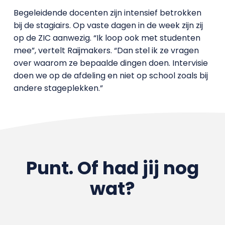
Begeleidende docenten zijn intensief betrokken
bij de stagiairs. Op vaste dagen in de week zijn zij
op de ZIC aanwezig. “Ik loop ook met studenten
mee”, vertelt Raijmakers. “Dan stel ik ze vragen
over waarom ze bepaalde dingen doen. Intervisie
doen we op de afdeling en niet op school zoals bij
andere stageplekken.”
Punt. Of had jij nog
wat?