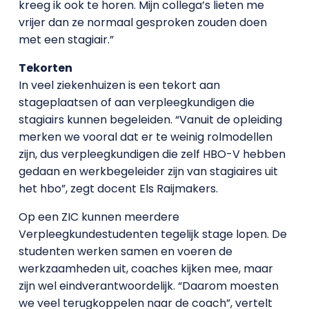
kreeg ik ook te horen. Mijn collega’s lieten me
vrijer dan ze normaal gesproken zouden doen
met een stagiair.”
Tekorten
In veel ziekenhuizen is een tekort aan
stageplaatsen of aan verpleegkundigen die
stagiairs kunnen begeleiden. “Vanuit de opleiding
merken we vooral dat er te weinig rolmodellen
zijn, dus verpleegkundigen die zelf HBO-V hebben
gedaan en werkbegeleider zijn van stagiaires uit
het hbo”, zegt docent Els Raijmakers.
Op een ZIC kunnen meerdere
Verpleegkundestudenten tegelijk stage lopen. De
studenten werken samen en voeren de
werkzaamheden uit, coaches kijken mee, maar
zijn wel eindverantwoordelijk. “Daarom moesten
we veel terugkoppelen naar de coach”, vertelt