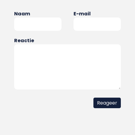
Naam
E-mail
Reactie