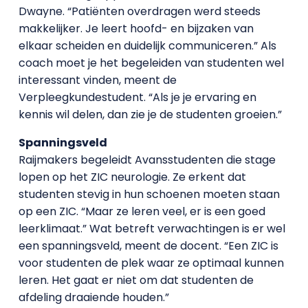
Dwayne. “Patiënten overdragen werd steeds
makkelijker. Je leert hoofd- en bijzaken van
elkaar scheiden en duidelijk communiceren.” Als
coach moet je het begeleiden van studenten wel
interessant vinden, meent de
Verpleegkundestudent. “Als je je ervaring en
kennis wil delen, dan zie je de studenten groeien.”
Spanningsveld
Raijmakers begeleidt Avansstudenten die stage
lopen op het ZIC neurologie. Ze erkent dat
studenten stevig in hun schoenen moeten staan
op een ZIC. “Maar ze leren veel, er is een goed
leerklimaat.” Wat betreft verwachtingen is er wel
een spanningsveld, meent de docent. “Een ZIC is
voor studenten de plek waar ze optimaal kunnen
leren. Het gaat er niet om dat studenten de
afdeling draaiende houden.”