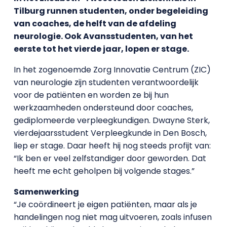
Tilburg runnen studenten, onder begeleiding
van coaches, de helft van de afdeling
neurologie. Ook Avansstudenten, van het
eerste tot het vierde jaar, lopen er stage.
In het zogenoemde Zorg Innovatie Centrum (ZIC)
van neurologie zijn studenten verantwoordelijk
voor de patiënten en worden ze bij hun
werkzaamheden ondersteund door coaches,
gediplomeerde verpleegkundigen. Dwayne Sterk,
vierdejaarsstudent Verpleegkunde in Den Bosch,
liep er stage. Daar heeft hij nog steeds profijt van:
“Ik ben er veel zelfstandiger door geworden. Dat
heeft me echt geholpen bij volgende stages.”
Samenwerking
“Je coördineert je eigen patiënten, maar als je
handelingen nog niet mag uitvoeren, zoals infusen